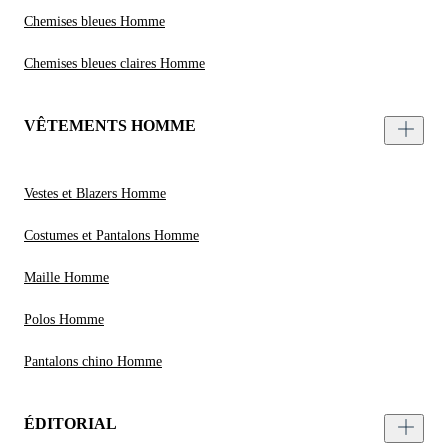
Chemises bleues Homme
Chemises bleues claires Homme
VÊTEMENTS HOMME
Vestes et Blazers Homme
Costumes et Pantalons Homme
Maille Homme
Polos Homme
Pantalons chino Homme
ÉDITORIAL