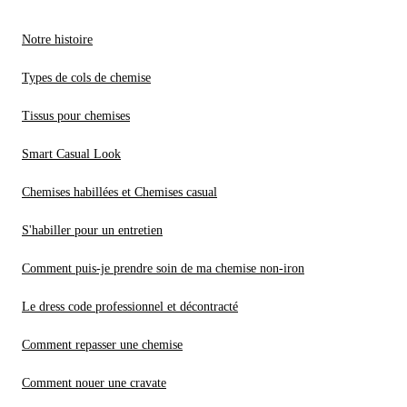
Notre histoire
Types de cols de chemise
Tissus pour chemises
Smart Casual Look
Chemises habillées et Chemises casual
S'habiller pour un entretien
Comment puis-je prendre soin de ma chemise non-iron
Le dress code professionnel et décontracté
Comment repasser une chemise
Comment nouer une cravate