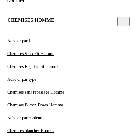
Gift Card
CHEMISES HOMME
Acheter par fit
Chemises Slim Fit Homme
Chemises Regular Fit Homme
Acheter par type
Chemises sans repassage Homme
Chemises Button Down Homme
Acheter par couleur
Chemises blanches Homme