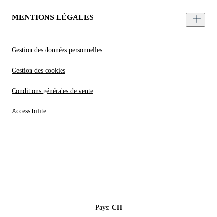
MENTIONS LÉGALES
Gestion des données personnelles
Gestion des cookies
Conditions générales de vente
Accessibilité
Pays:
CH