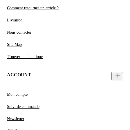
Comment retourner un article ?
Livraison
Nous contacter
Site Map
Trouver une boutique
ACCOUNT
Mon compte
Suivi de commande
Newsletter