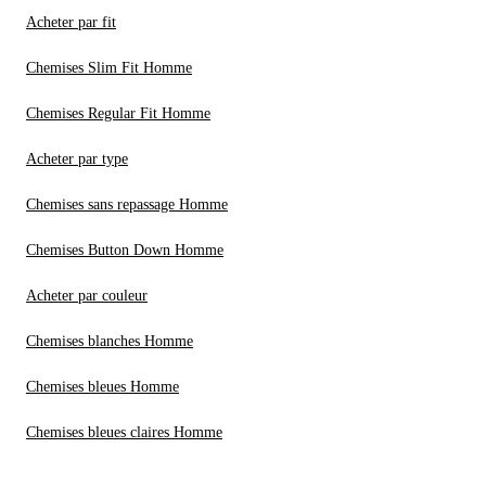
Acheter par fit
Chemises Slim Fit Homme
Chemises Regular Fit Homme
Acheter par type
Chemises sans repassage Homme
Chemises Button Down Homme
Acheter par couleur
Chemises blanches Homme
Chemises bleues Homme
Chemises bleues claires Homme