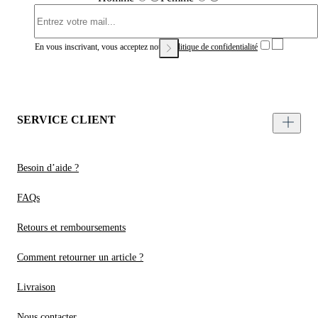
En vous inscrivant, vous acceptez notre
Politique de confidentialité
SERVICE CLIENT
Besoin d’aide ?
FAQs
Retours et remboursements
Comment retourner un article ?
Livraison
Nous contacter