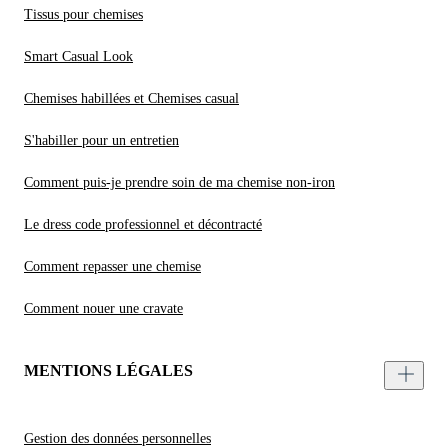
Tissus pour chemises
Smart Casual Look
Chemises habillées et Chemises casual
S'habiller pour un entretien
Comment puis-je prendre soin de ma chemise non-iron
Le dress code professionnel et décontracté
Comment repasser une chemise
Comment nouer une cravate
MENTIONS LÉGALES
Gestion des données personnelles