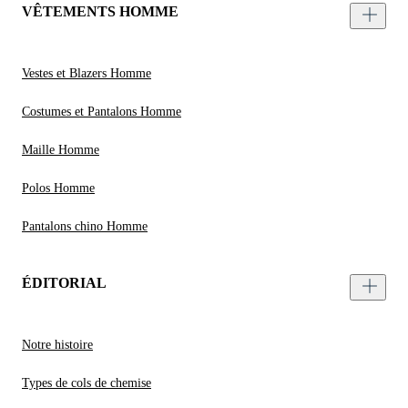
VÊTEMENTS HOMME
Vestes et Blazers Homme
Costumes et Pantalons Homme
Maille Homme
Polos Homme
Pantalons chino Homme
ÉDITORIAL
Notre histoire
Types de cols de chemise