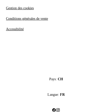
Gestion des cookies
Conditions générales de vente
Accessibilité
Pays:
CH
Langue:
FR