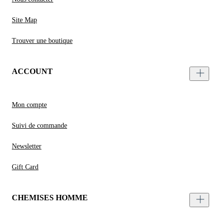
Site Map
Trouver une boutique
ACCOUNT
Mon compte
Suivi de commande
Newsletter
Gift Card
CHEMISES HOMME