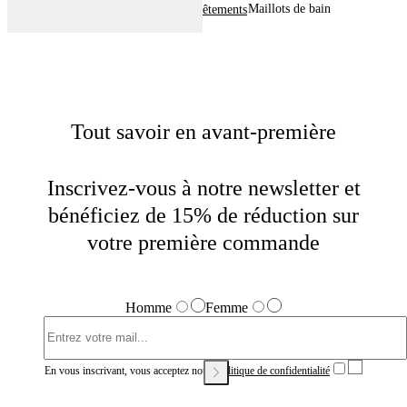
Maillots de bain
Home
Homme
Vêtements
Tout savoir en avant-première
Inscrivez-vous à notre newsletter et
bénéficiez de 15% de réduction sur
votre première commande
Homme
Femme
En vous inscrivant, vous acceptez notre
Politique de confidentialité