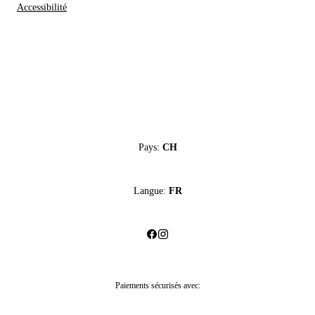
Accessibilité
Pays:
CH
Langue:
FR
Paiements sécurisés avec: