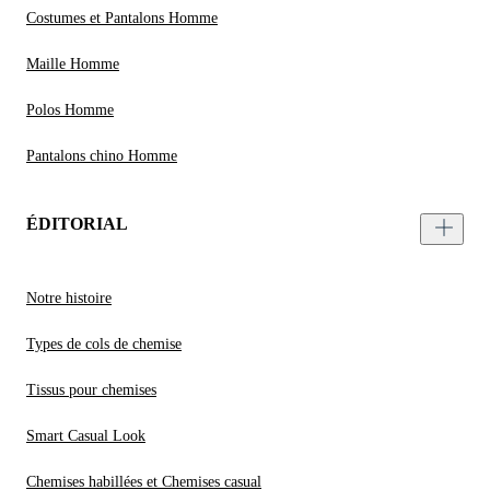
Costumes et Pantalons Homme
Maille Homme
Polos Homme
Pantalons chino Homme
ÉDITORIAL
Notre histoire
Types de cols de chemise
Tissus pour chemises
Smart Casual Look
Chemises habillées et Chemises casual