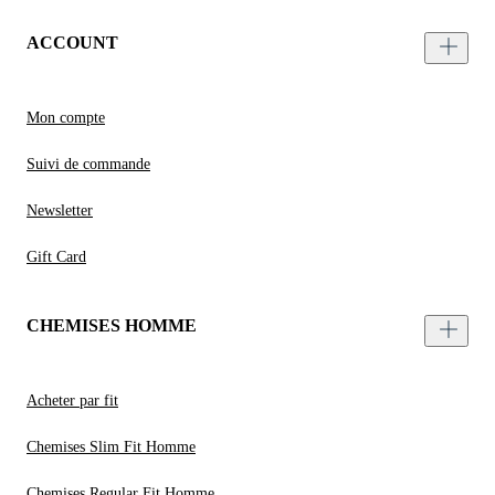
ACCOUNT
Mon compte
Suivi de commande
Newsletter
Gift Card
CHEMISES HOMME
Acheter par fit
Chemises Slim Fit Homme
Chemises Regular Fit Homme