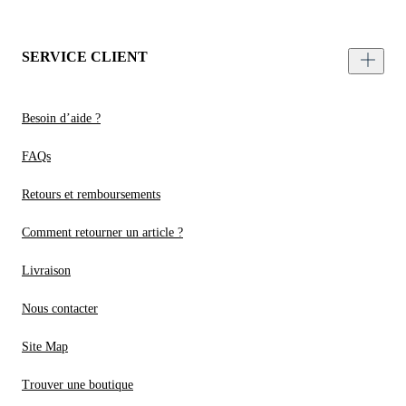
SERVICE CLIENT
Besoin d’aide ?
FAQs
Retours et remboursements
Comment retourner un article ?
Livraison
Nous contacter
Site Map
Trouver une boutique