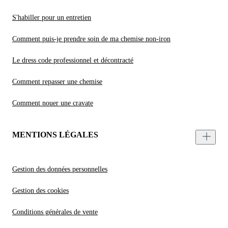
S'habiller pour un entretien
Comment puis-je prendre soin de ma chemise non-iron
Le dress code professionnel et décontracté
Comment repasser une chemise
Comment nouer une cravate
MENTIONS LÉGALES
Gestion des données personnelles
Gestion des cookies
Conditions générales de vente