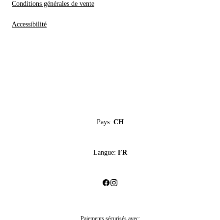
Conditions générales de vente
Accessibilité
Pays:
CH
Langue:
FR
Paiements sécurisés avec: