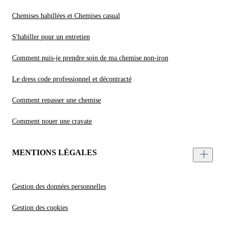
Chemises habillées et Chemises casual
S'habiller pour un entretien
Comment puis-je prendre soin de ma chemise non-iron
Le dress code professionnel et décontracté
Comment repasser une chemise
Comment nouer une cravate
MENTIONS LÉGALES
Gestion des données personnelles
Gestion des cookies