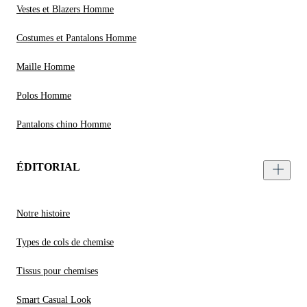
Vestes et Blazers Homme
Costumes et Pantalons Homme
Maille Homme
Polos Homme
Pantalons chino Homme
ÉDITORIAL
Notre histoire
Types de cols de chemise
Tissus pour chemises
Smart Casual Look