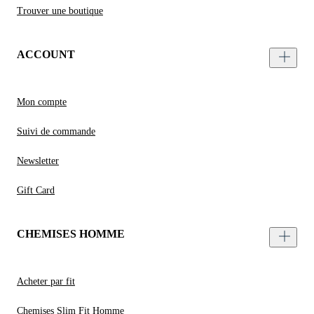
Trouver une boutique
ACCOUNT
Mon compte
Suivi de commande
Newsletter
Gift Card
CHEMISES HOMME
Acheter par fit
Chemises Slim Fit Homme