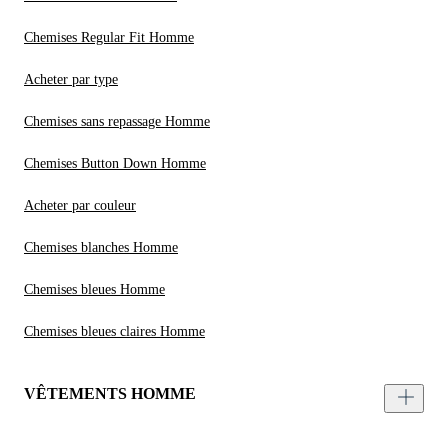
Chemises Regular Fit Homme
Acheter par type
Chemises sans repassage Homme
Chemises Button Down Homme
Acheter par couleur
Chemises blanches Homme
Chemises bleues Homme
Chemises bleues claires Homme
VÊTEMENTS HOMME