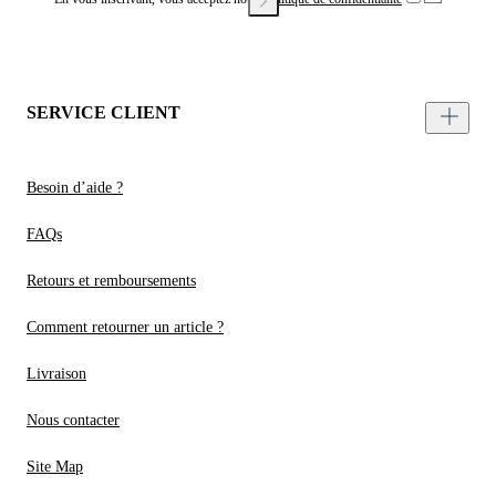
SERVICE CLIENT
Besoin d’aide ?
FAQs
Retours et remboursements
Comment retourner un article ?
Livraison
Nous contacter
Site Map