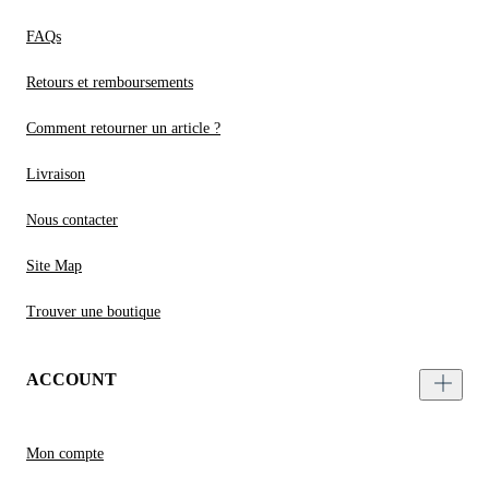
FAQs
Retours et remboursements
Comment retourner un article ?
Livraison
Nous contacter
Site Map
Trouver une boutique
ACCOUNT
Mon compte