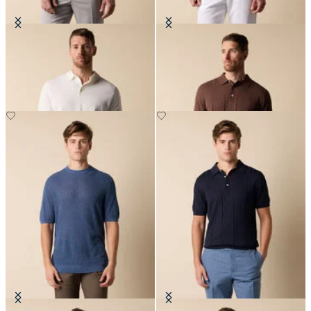
Polo en Maille de Coton Makò
Polo en maille de Coton-Lin