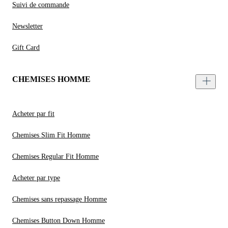
Suivi de commande
Newsletter
Gift Card
CHEMISES HOMME
Acheter par fit
Chemises Slim Fit Homme
Chemises Regular Fit Homme
Acheter par type
Chemises sans repassage Homme
Chemises Button Down Homme