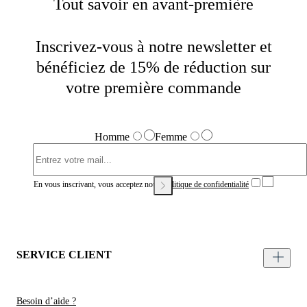
Tout savoir en avant-première
Inscrivez-vous à notre newsletter et
bénéficiez de 15% de réduction sur
votre première commande
Homme
Femme
En vous inscrivant, vous acceptez notre
Politique de confidentialité
SERVICE CLIENT
Besoin d’aide ?