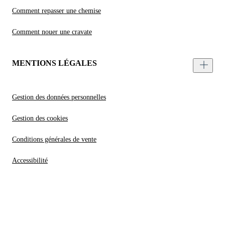
Comment repasser une chemise
Comment nouer une cravate
MENTIONS LÉGALES
Gestion des données personnelles
Gestion des cookies
Conditions générales de vente
Accessibilité