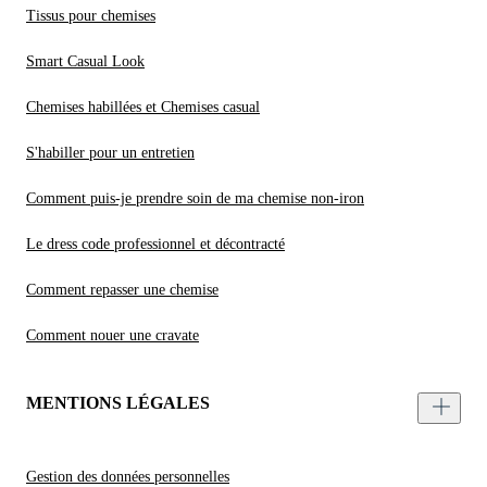
Tissus pour chemises
Smart Casual Look
Chemises habillées et Chemises casual
S'habiller pour un entretien
Comment puis-je prendre soin de ma chemise non-iron
Le dress code professionnel et décontracté
Comment repasser une chemise
Comment nouer une cravate
MENTIONS LÉGALES
Gestion des données personnelles