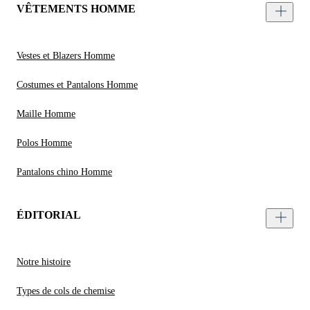
VÊTEMENTS HOMME
Vestes et Blazers Homme
Costumes et Pantalons Homme
Maille Homme
Polos Homme
Pantalons chino Homme
ÉDITORIAL
Notre histoire
Types de cols de chemise