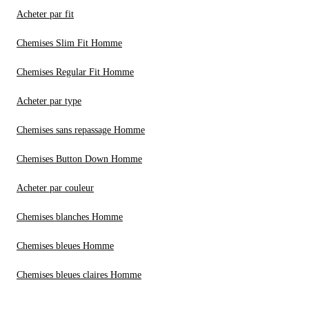
Acheter par fit
Chemises Slim Fit Homme
Chemises Regular Fit Homme
Acheter par type
Chemises sans repassage Homme
Chemises Button Down Homme
Acheter par couleur
Chemises blanches Homme
Chemises bleues Homme
Chemises bleues claires Homme