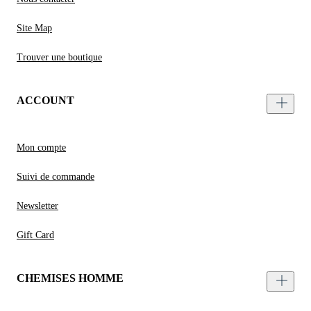
Site Map
Trouver une boutique
ACCOUNT
Mon compte
Suivi de commande
Newsletter
Gift Card
CHEMISES HOMME