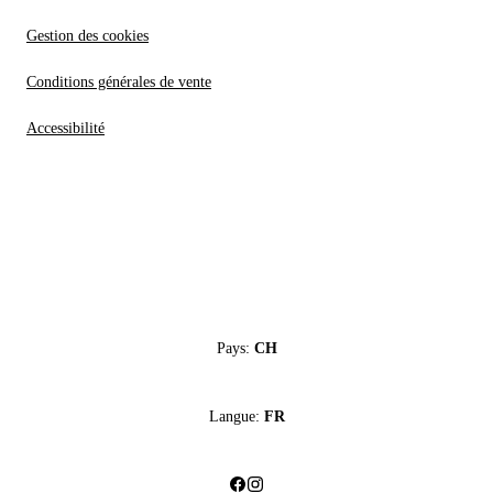
Gestion des cookies
Conditions générales de vente
Accessibilité
Pays:
CH
Langue:
FR