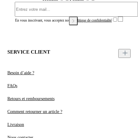
En vous inscrivant, vous acceptez notre
Politique de confidentialité
SERVICE CLIENT
Besoin d’aide ?
FAQs
Retours et remboursements
Comment retourner un article ?
Livraison
Nous contacter