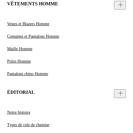
VÊTEMENTS HOMME
Vestes et Blazers Homme
Costumes et Pantalons Homme
Maille Homme
Polos Homme
Pantalons chino Homme
ÉDITORIAL
Notre histoire
Types de cols de chemise