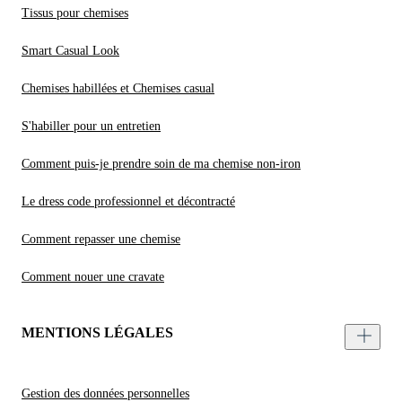
Tissus pour chemises
Smart Casual Look
Chemises habillées et Chemises casual
S'habiller pour un entretien
Comment puis-je prendre soin de ma chemise non-iron
Le dress code professionnel et décontracté
Comment repasser une chemise
Comment nouer une cravate
MENTIONS LÉGALES
Gestion des données personnelles