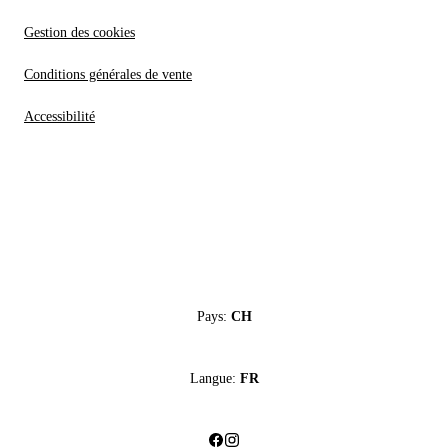
Gestion des cookies
Conditions générales de vente
Accessibilité
Pays:
CH
Langue:
FR