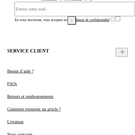
En vous inscrivant, vous acceptez notre
Politique de confidentialité
SERVICE CLIENT
Besoin d’aide ?
FAQs
Retours et remboursements
Comment retourner un article ?
Livraison
Nous contacter