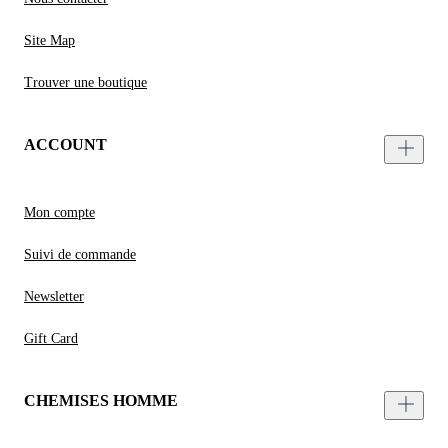
Site Map
Trouver une boutique
ACCOUNT
Mon compte
Suivi de commande
Newsletter
Gift Card
CHEMISES HOMME