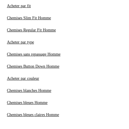
Acheter par fit
Chemises Slim Fit Homme
Chemises Regular Fit Homme
Acheter par type
Chemises sans repassage Homme
Chemises Button Down Homme
Acheter par couleur
Chemises blanches Homme
Chemises bleues Homme
Chemises bleues claires Homme