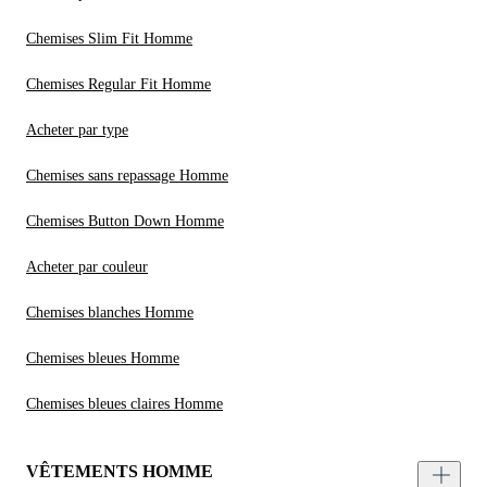
Chemises Slim Fit Homme
Chemises Regular Fit Homme
Acheter par type
Chemises sans repassage Homme
Chemises Button Down Homme
Acheter par couleur
Chemises blanches Homme
Chemises bleues Homme
Chemises bleues claires Homme
VÊTEMENTS HOMME