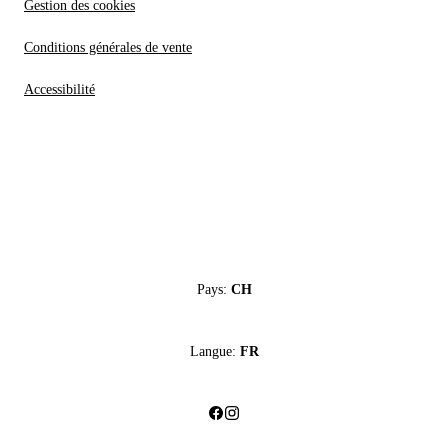
Gestion des cookies
Conditions générales de vente
Accessibilité
Pays:
CH
Langue:
FR