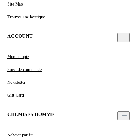
Site Map
Trouver une boutique
ACCOUNT
Mon compte
Suivi de commande
Newsletter
Gift Card
CHEMISES HOMME
Acheter par fit