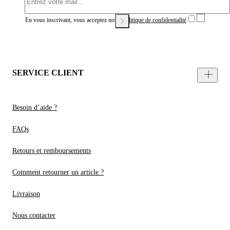
En vous inscrivant, vous acceptez notre
Politique de confidentialité
SERVICE CLIENT
Besoin d’aide ?
FAQs
Retours et remboursements
Comment retourner un article ?
Livraison
Nous contacter