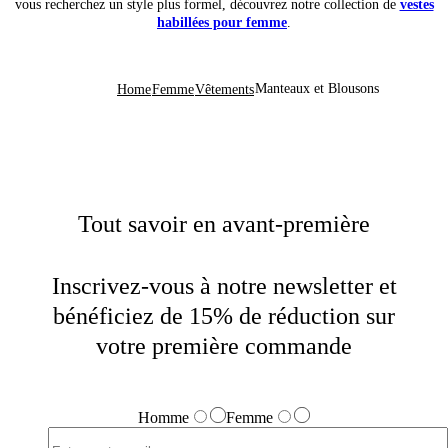
vous recherchez un style plus formel, découvrez notre collection de
vestes
habillées pour femme
.
Manteaux et Blousons
Home
Femme
Vêtements
Tout savoir en avant-première
Inscrivez-vous à notre newsletter et
bénéficiez de 15% de réduction sur
votre première commande
Homme
Femme