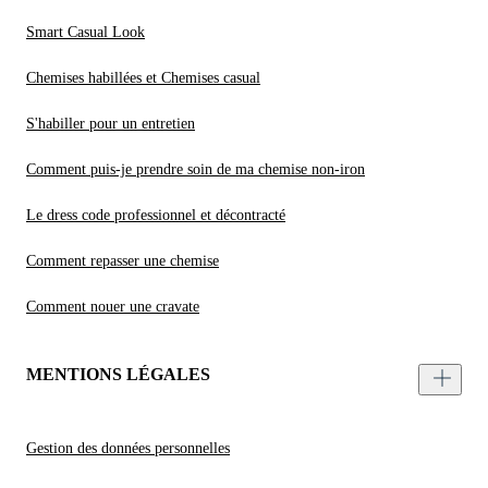
Smart Casual Look
Chemises habillées et Chemises casual
S'habiller pour un entretien
Comment puis-je prendre soin de ma chemise non-iron
Le dress code professionnel et décontracté
Comment repasser une chemise
Comment nouer une cravate
MENTIONS LÉGALES
Gestion des données personnelles