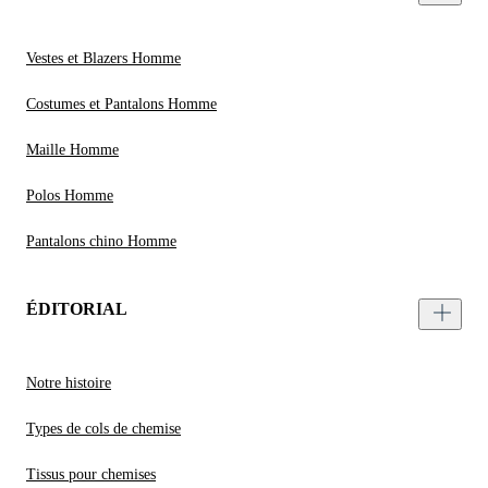
Vestes et Blazers Homme
Costumes et Pantalons Homme
Maille Homme
Polos Homme
Pantalons chino Homme
ÉDITORIAL
Notre histoire
Types de cols de chemise
Tissus pour chemises