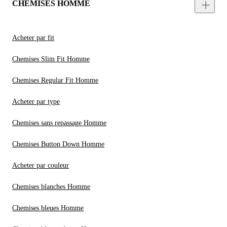
CHEMISES HOMME
Acheter par fit
Chemises Slim Fit Homme
Chemises Regular Fit Homme
Acheter par type
Chemises sans repassage Homme
Chemises Button Down Homme
Acheter par couleur
Chemises blanches Homme
Chemises bleues Homme