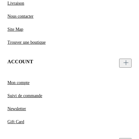
Livraison
Nous contacter
Site Map
Trouver une boutique
ACCOUNT
Mon compte
Suivi de commande
Newsletter
Gift Card