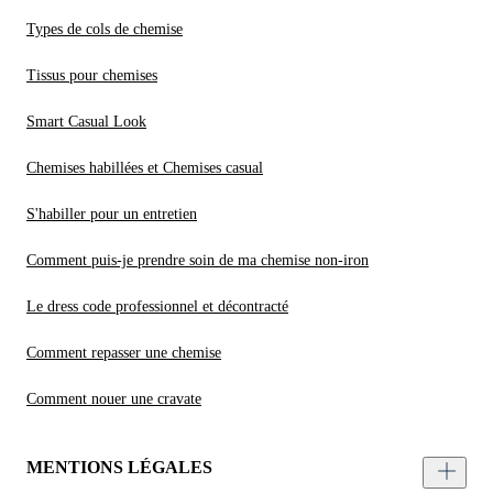
Types de cols de chemise
Tissus pour chemises
Smart Casual Look
Chemises habillées et Chemises casual
S'habiller pour un entretien
Comment puis-je prendre soin de ma chemise non-iron
Le dress code professionnel et décontracté
Comment repasser une chemise
Comment nouer une cravate
MENTIONS LÉGALES