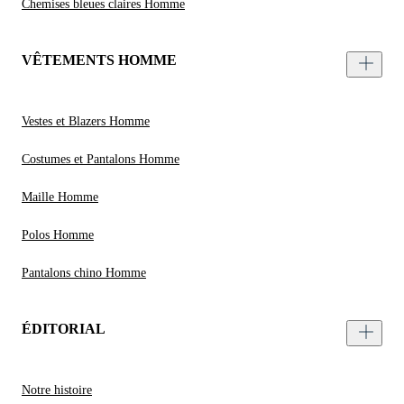
Chemises bleues claires Homme
VÊTEMENTS HOMME
Vestes et Blazers Homme
Costumes et Pantalons Homme
Maille Homme
Polos Homme
Pantalons chino Homme
ÉDITORIAL
Notre histoire