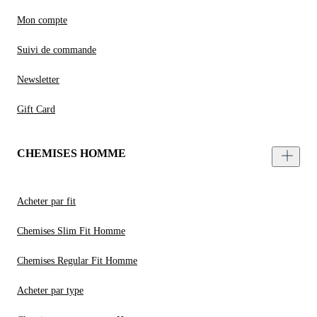
Mon compte
Suivi de commande
Newsletter
Gift Card
CHEMISES HOMME
Acheter par fit
Chemises Slim Fit Homme
Chemises Regular Fit Homme
Acheter par type