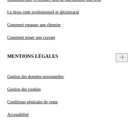
Le dress code professionnel et décontracté
Comment repasser une chemise
Comment nouer une cravate
MENTIONS LÉGALES
Gestion des données personnelles
Gestion des cookies
Conditions générales de vente
Accessibilité