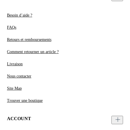
Besoin d’aide ?
FAQs
Retours et remboursements
Comment retourner un article ?
Livraison
Nous contacter
Site Map
Trouver une boutique
ACCOUNT