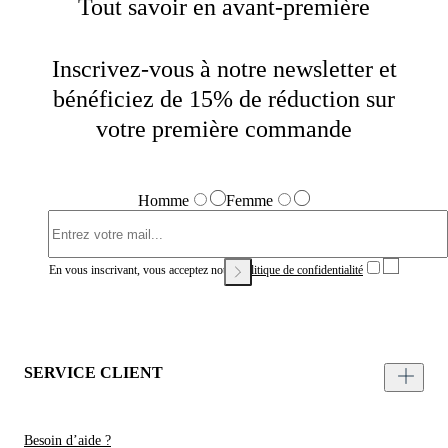
Tout savoir en avant-première
Inscrivez-vous à notre newsletter et
bénéficiez de 15% de réduction sur
votre première commande
Homme
Femme
En vous inscrivant, vous acceptez notre
Politique de confidentialité
SERVICE CLIENT
Besoin d’aide ?