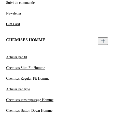
Suivi de commande
Newsletter
Gift Card
CHEMISES HOMME
Acheter par fit
Chemises Slim Fit Homme
Chemises Regular Fit Homme
Acheter par type
Chemises sans repassage Homme
Chemises Button Down Homme