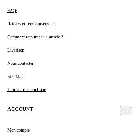
FAQs
Retours et remboursements
Comment retourner un article ?
Livraison
Nous contacter
Site Map
Trouver une boutique
ACCOUNT
Mon compte