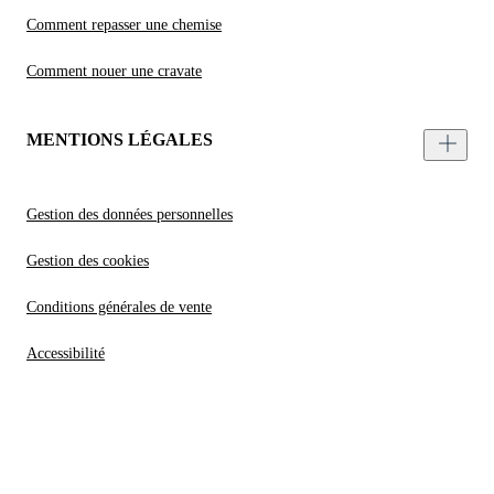
Comment repasser une chemise
Comment nouer une cravate
MENTIONS LÉGALES
Gestion des données personnelles
Gestion des cookies
Conditions générales de vente
Accessibilité