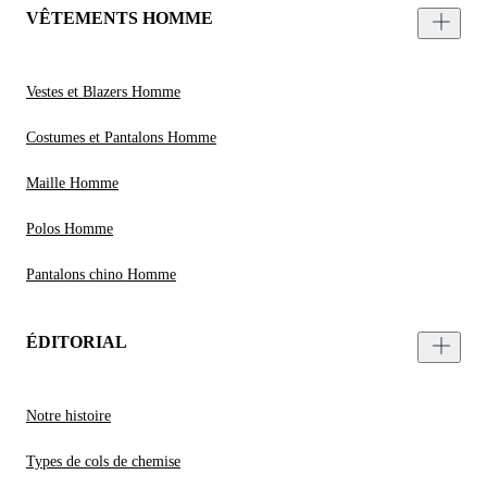
VÊTEMENTS HOMME
Vestes et Blazers Homme
Costumes et Pantalons Homme
Maille Homme
Polos Homme
Pantalons chino Homme
ÉDITORIAL
Notre histoire
Types de cols de chemise