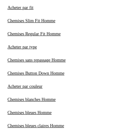
Acheter par fit
Chemises Slim Fit Homme
Chemises Regular Fit Homme
Acheter par type
Chemises sans repassage Homme
Chemises Button Down Homme
Acheter par couleur
Chemises blanches Homme
Chemises bleues Homme
Chemises bleues claires Homme