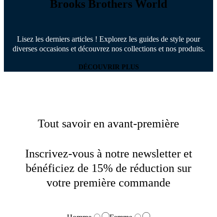
Brooks Brothers World
Lisez les derniers articles ! Explorez les guides de style pour
diverses occasions et découvrez nos collections et nos produits.
DÉCOUVRIR PLUS
Tout savoir en avant-première
Inscrivez-vous à notre newsletter et
bénéficiez de 15% de réduction sur
votre première commande