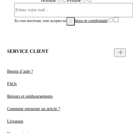
Homme
Femme
En vous inscrivant, vous acceptez notre
Politique de confidentialité
SERVICE CLIENT
Besoin d’aide ?
FAQs
Retours et remboursements
Comment retourner un article ?
Livraison