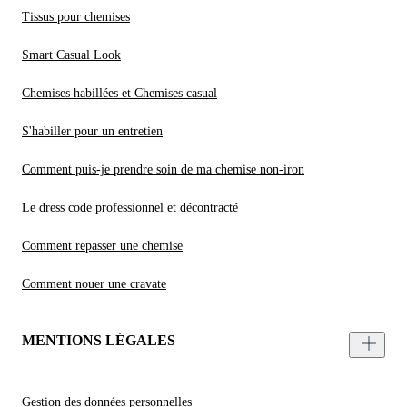
Tissus pour chemises
Smart Casual Look
Chemises habillées et Chemises casual
S'habiller pour un entretien
Comment puis-je prendre soin de ma chemise non-iron
Le dress code professionnel et décontracté
Comment repasser une chemise
Comment nouer une cravate
MENTIONS LÉGALES
Gestion des données personnelles