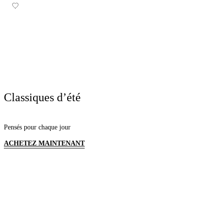
Classiques d’été
Pensés pour chaque jour
ACHETEZ MAINTENANT