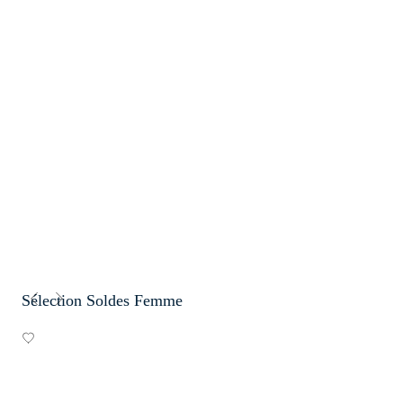
Sélection Soldes Femme