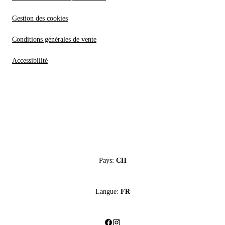
Gestion des cookies
Conditions générales de vente
Accessibilité
Pays:
CH
Langue:
FR