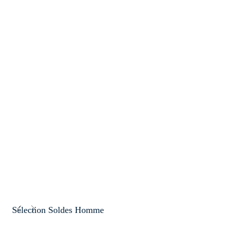
Sélection Soldes Homme