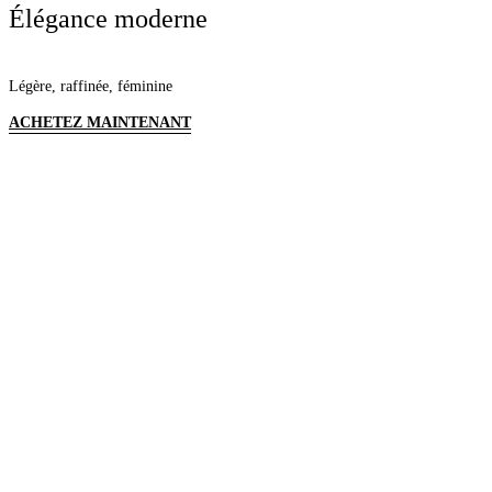
Élégance moderne
Légère, raffinée, féminine
ACHETEZ MAINTENANT