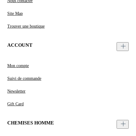
Nous contacter
Site Map
Trouver une boutique
ACCOUNT
Mon compte
Suivi de commande
Newsletter
Gift Card
CHEMISES HOMME