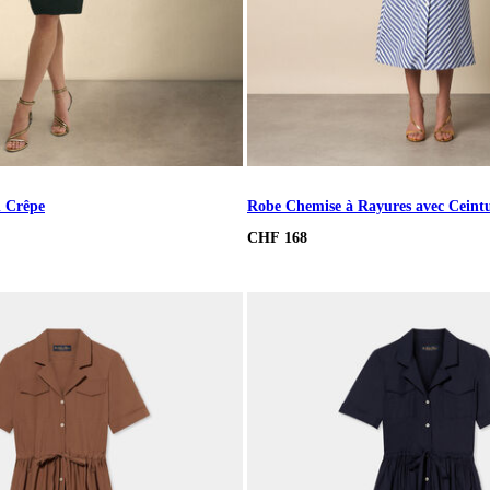
n Crêpe
Robe Chemise à Rayures avec Ceint
CHF 168