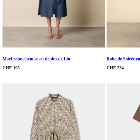
Maxi robe-chemise en denim de Lin
Robe de Soirée e
CHF 195
CHF 234