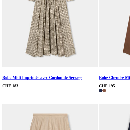
Robe Midi Imprimée avec Cordon de Serrage
Robe Chemise Mid
CHF 183
CHF 195