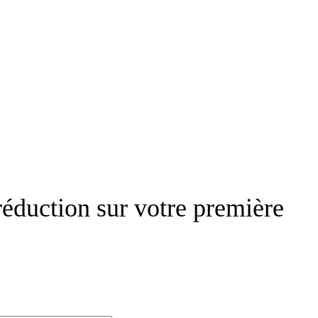
réduction sur votre première