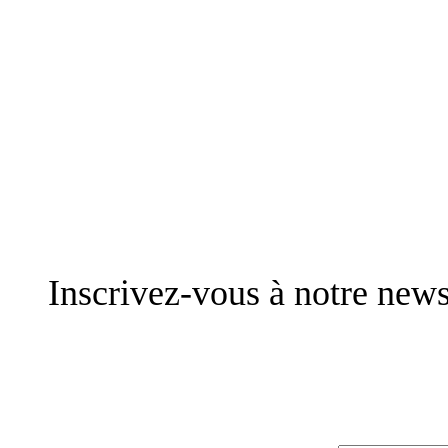
Inscrivez-vous à notre news