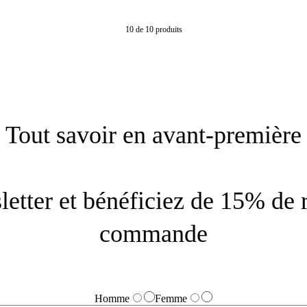
10
de
10
produits
Tout savoir en avant-première
letter et bénéficiez de 15% de 
commande
Homme
Femme