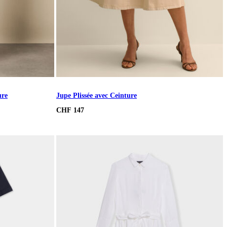
ure
Jupe Plissée avec Ceinture
CHF 147