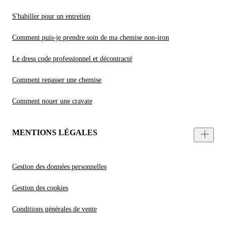
S'habiller pour un entretien
Comment puis-je prendre soin de ma chemise non-iron
Le dress code professionnel et décontracté
Comment repasser une chemise
Comment nouer une cravate
MENTIONS LÉGALES
Gestion des données personnelles
Gestion des cookies
Conditions générales de vente