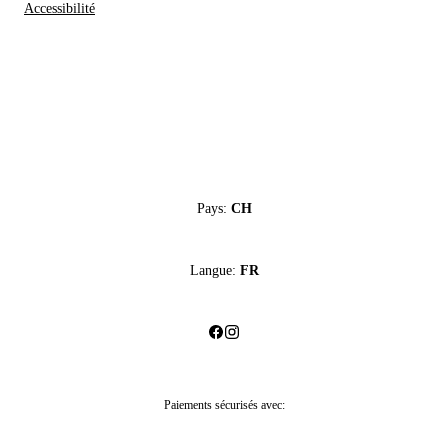
Accessibilité
Pays:
CH
Langue:
FR
Paiements sécurisés avec: