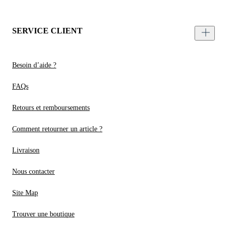
SERVICE CLIENT
Besoin d’aide ?
FAQs
Retours et remboursements
Comment retourner un article ?
Livraison
Nous contacter
Site Map
Trouver une boutique