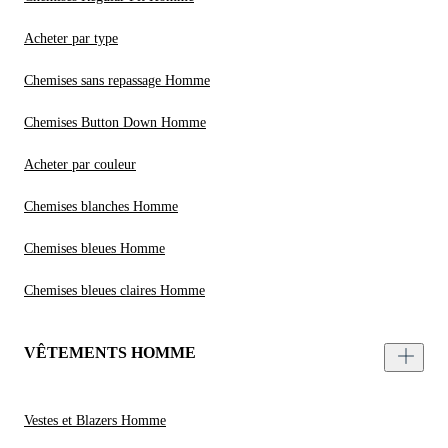
Acheter par type
Chemises sans repassage Homme
Chemises Button Down Homme
Acheter par couleur
Chemises blanches Homme
Chemises bleues Homme
Chemises bleues claires Homme
VÊTEMENTS HOMME
Vestes et Blazers Homme