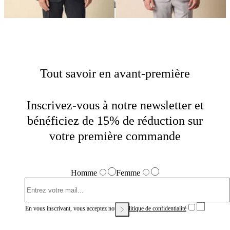
Vestes
Home
Soldes
Homme
Tout savoir en avant-première
Inscrivez-vous à notre newsletter et
bénéficiez de 15% de réduction sur
votre première commande
Homme
Femme
En vous inscrivant, vous acceptez notre
Politique de confidentialité