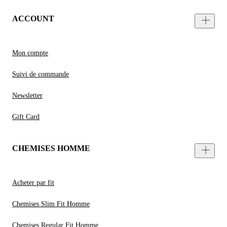
ACCOUNT
Mon compte
Suivi de commande
Newsletter
Gift Card
CHEMISES HOMME
Acheter par fit
Chemises Slim Fit Homme
Chemises Regular Fit Homme