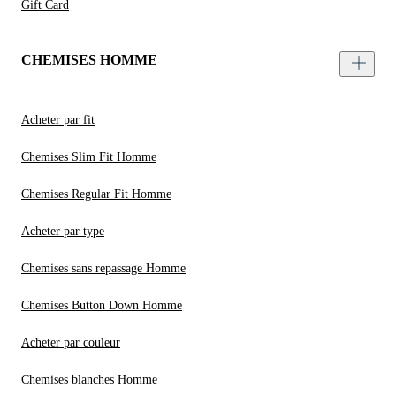
Gift Card
CHEMISES HOMME
Acheter par fit
Chemises Slim Fit Homme
Chemises Regular Fit Homme
Acheter par type
Chemises sans repassage Homme
Chemises Button Down Homme
Acheter par couleur
Chemises blanches Homme