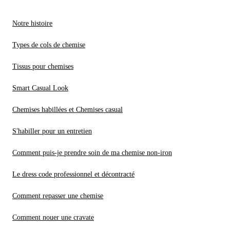
Notre histoire
Types de cols de chemise
Tissus pour chemises
Smart Casual Look
Chemises habillées et Chemises casual
S'habiller pour un entretien
Comment puis-je prendre soin de ma chemise non-iron
Le dress code professionnel et décontracté
Comment repasser une chemise
Comment nouer une cravate