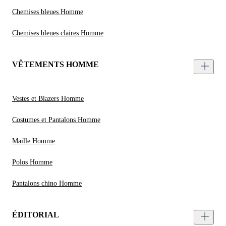
Chemises bleues Homme
Chemises bleues claires Homme
VÊTEMENTS HOMME
Vestes et Blazers Homme
Costumes et Pantalons Homme
Maille Homme
Polos Homme
Pantalons chino Homme
ÉDITORIAL