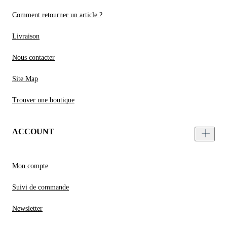
Comment retourner un article ?
Livraison
Nous contacter
Site Map
Trouver une boutique
ACCOUNT
Mon compte
Suivi de commande
Newsletter