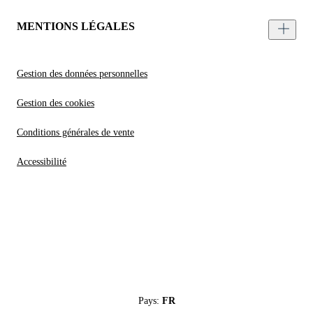
MENTIONS LÉGALES
Gestion des données personnelles
Gestion des cookies
Conditions générales de vente
Accessibilité
Pays:
FR