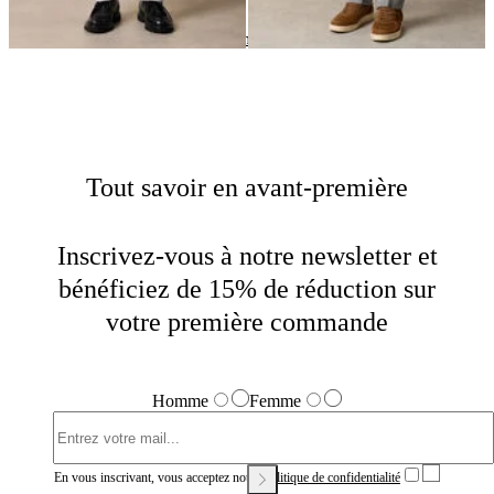
Costumes et Pantalons
Home
Soldes
Homme
Tout savoir en avant-première
Inscrivez-vous à notre newsletter et
bénéficiez de 15% de réduction sur
votre première commande
Homme
Femme
En vous inscrivant, vous acceptez notre
Politique de confidentialité