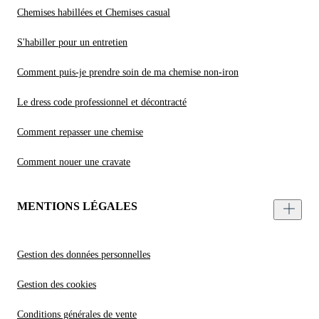
Chemises habillées et Chemises casual
S'habiller pour un entretien
Comment puis-je prendre soin de ma chemise non-iron
Le dress code professionnel et décontracté
Comment repasser une chemise
Comment nouer une cravate
MENTIONS LÉGALES
Gestion des données personnelles
Gestion des cookies
Conditions générales de vente