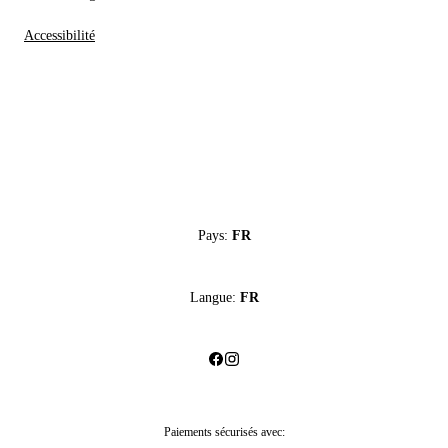
Accessibilité
Pays:
FR
Langue:
FR
Paiements sécurisés avec: