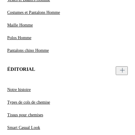
Costumes et Pantalons Homme
Maille Homme
Polos Homme
Pantalons chino Homme
ÉDITORIAL
Notre histoire
Types de cols de chemise
Tissus pour chemises
Smart Casual Look