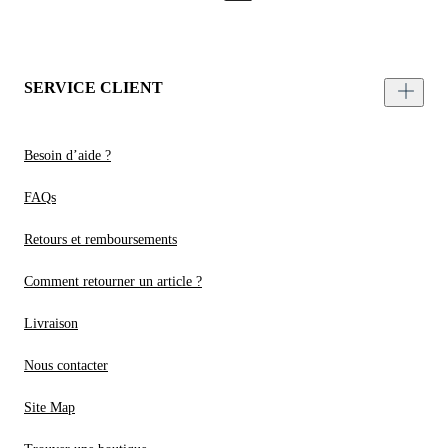
SERVICE CLIENT
Besoin d’aide ?
FAQs
Retours et remboursements
Comment retourner un article ?
Livraison
Nous contacter
Site Map