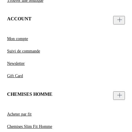
Trouver une boutique
ACCOUNT
Mon compte
Suivi de commande
Newsletter
Gift Card
CHEMISES HOMME
Acheter par fit
Chemises Slim Fit Homme