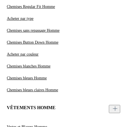
Chemises Regular Fit Homme
Acheter par type
Chemises sans repassage Homme
Chemises Button Down Homme
Acheter par couleur
Chemises blanches Homme
Chemises bleues Homme
Chemises bleues claires Homme
VÊTEMENTS HOMME
Vestes et Blazers Homme