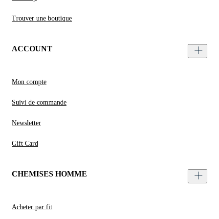
Trouver une boutique
ACCOUNT
Mon compte
Suivi de commande
Newsletter
Gift Card
CHEMISES HOMME
Acheter par fit