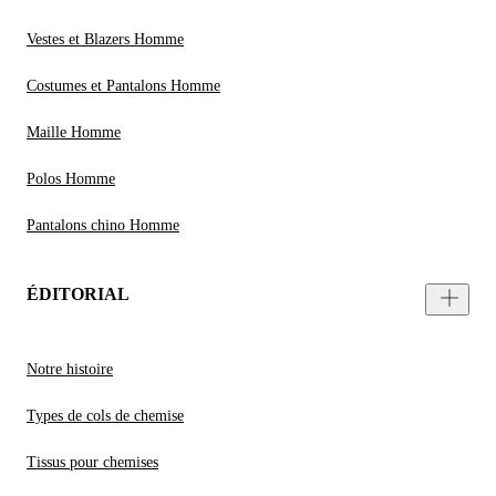
Vestes et Blazers Homme
Costumes et Pantalons Homme
Maille Homme
Polos Homme
Pantalons chino Homme
ÉDITORIAL
Notre histoire
Types de cols de chemise
Tissus pour chemises