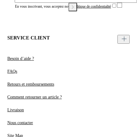
En vous inscrivant, vous acceptez notre
Politique de confidentialité
SERVICE CLIENT
Besoin d’aide ?
FAQs
Retours et remboursements
Comment retourner un article ?
Livraison
Nous contacter
Site Map