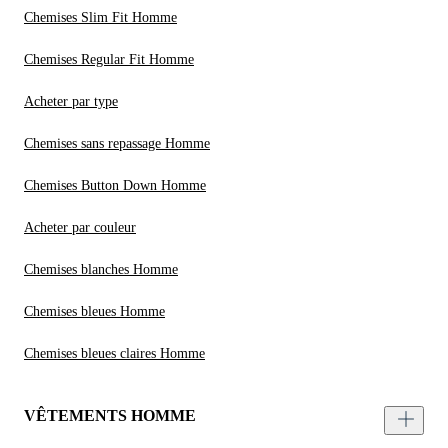
Chemises Slim Fit Homme
Chemises Regular Fit Homme
Acheter par type
Chemises sans repassage Homme
Chemises Button Down Homme
Acheter par couleur
Chemises blanches Homme
Chemises bleues Homme
Chemises bleues claires Homme
VÊTEMENTS HOMME