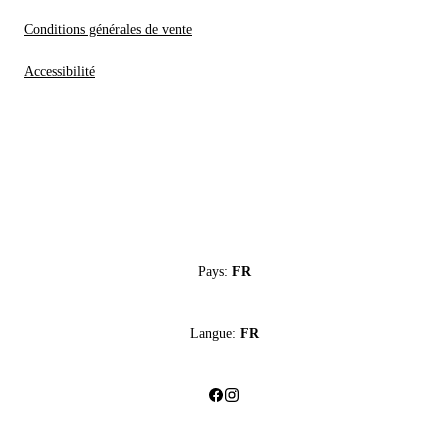
Conditions générales de vente
Accessibilité
Pays:
FR
Langue:
FR