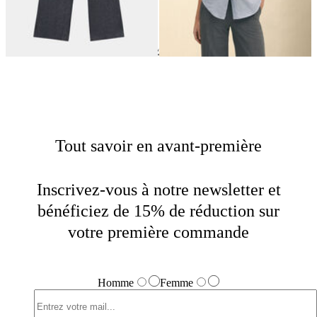
Points Forts
Home
Femme
Tout savoir en avant-première
Inscrivez-vous à notre newsletter et
bénéficiez de 15% de réduction sur
votre première commande
Homme
Femme