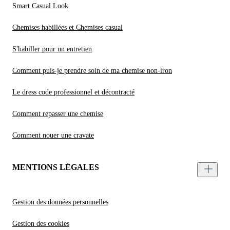
Smart Casual Look
Chemises habillées et Chemises casual
S'habiller pour un entretien
Comment puis-je prendre soin de ma chemise non-iron
Le dress code professionnel et décontracté
Comment repasser une chemise
Comment nouer une cravate
MENTIONS LÉGALES
Gestion des données personnelles
Gestion des cookies