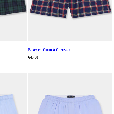
Boxer en Coton à Carreaux
€45.50