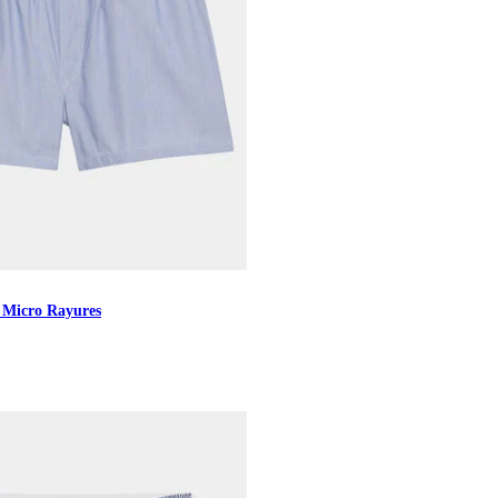
 Micro Rayures