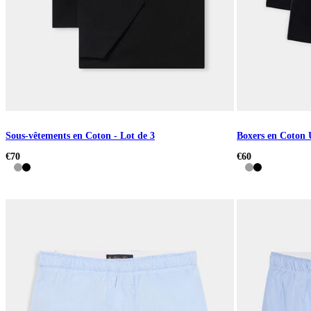
Sous-vêtements en Coton - Lot de 3
Boxers en Coton 
€70
€60