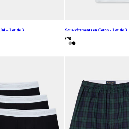
Uni – Lot de 3
Sous-vêtements en Coton - Lot de 3
€70