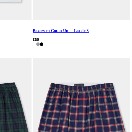
Boxers en Coton Uni – Lot de 3
€60