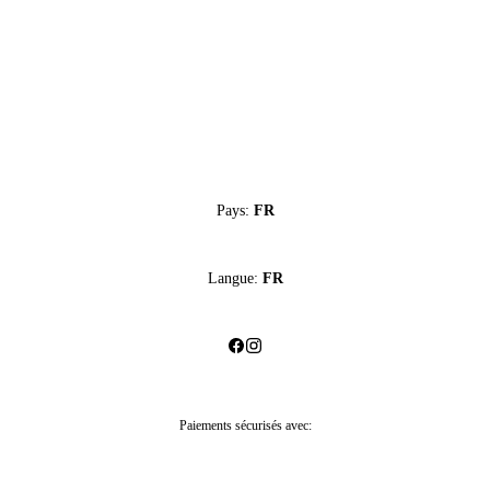
Pays:
FR
Langue:
FR
Paiements sécurisés avec: