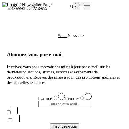
Nouvelles pièces en Soldes | Jusqu'à -50%
Newsletter
Home
Abonnez-vous par e-mail
Inscrivez-vous pour recevoir des mises à jour par e-mail sur les
dernières collections, articles, services et événements de
brooksbrothers. Recevez des mises à jour, des promotions spéciales et
des nouvelles tendances.
Homme
Femme
Inscrivez-vous