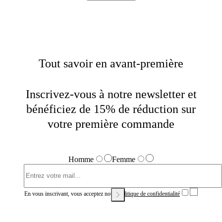
Tout savoir en avant-première
Inscrivez-vous à notre newsletter et
bénéficiez de 15% de réduction sur
votre première commande
Homme
Femme
En vous inscrivant, vous acceptez notre
Politique de confidentialité