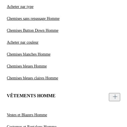
Acheter par type
Chemises sans repassage Homme
Chemises Button Down Homme
Acheter par couleur
Chemises blanches Homme
Chemises bleues Homme
Chemises bleues claires Homme
VÊTEMENTS HOMME
Vestes et Blazers Homme
Costumes et Pantalons Homme