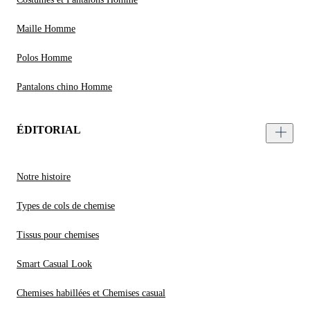
Maille Homme
Polos Homme
Pantalons chino Homme
ÉDITORIAL
Notre histoire
Types de cols de chemise
Tissus pour chemises
Smart Casual Look
Chemises habillées et Chemises casual