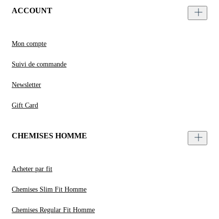
ACCOUNT
Mon compte
Suivi de commande
Newsletter
Gift Card
CHEMISES HOMME
Acheter par fit
Chemises Slim Fit Homme
Chemises Regular Fit Homme