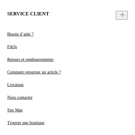
SERVICE CLIENT
Besoin d’aide ?
FAQs
Retours et remboursements
Comment retourner un article ?
Livraison
Nous contacter
Site Map
Trouver une boutique