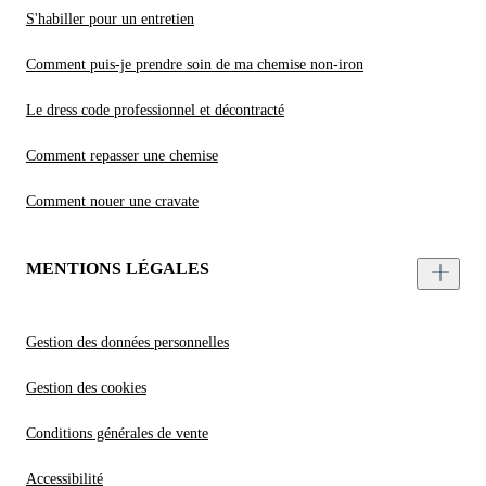
S'habiller pour un entretien
Comment puis-je prendre soin de ma chemise non-iron
Le dress code professionnel et décontracté
Comment repasser une chemise
Comment nouer une cravate
MENTIONS LÉGALES
Gestion des données personnelles
Gestion des cookies
Conditions générales de vente
Accessibilité