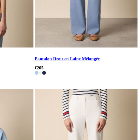
Pantalon Droit en Laine Mélangée
€205