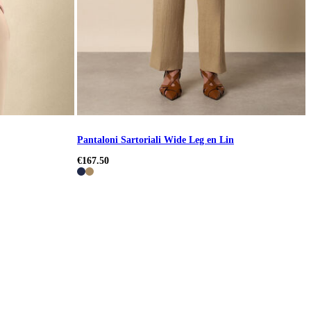
Pantaloni Sartoriali Wide Leg en Lin
€167.50