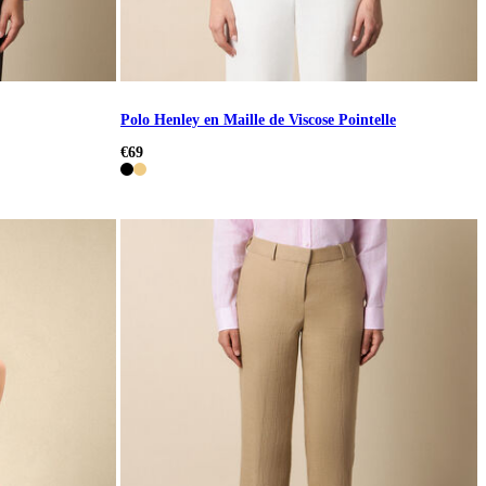
Polo Henley en Maille de Viscose Pointelle
€69