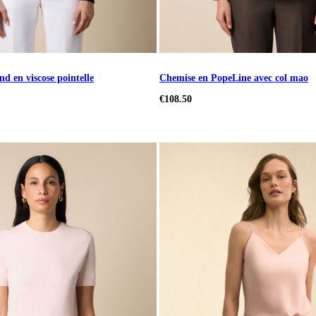
nd en viscose pointelle
Chemise en PopeLine avec col mao
€108.50