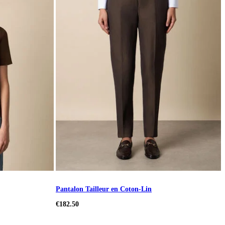
Pantalon Tailleur en Coton-Lin
€182.50