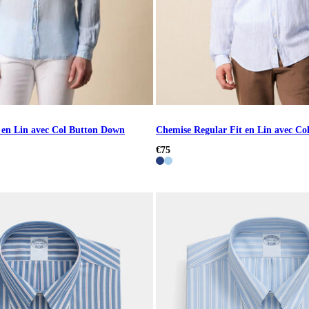
 en Lin avec Col Button Down
Chemise Regular Fit en Lin avec C
€75