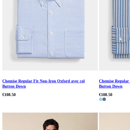
Chemise Regular Fit Non-Iron Oxford avec col
Chemise Regular 
Button Down
Button Down
€108.50
€108.50