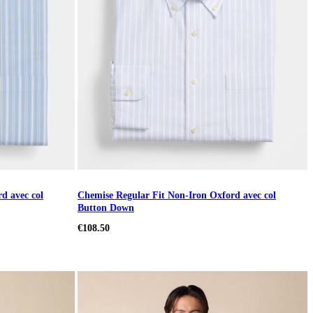
d avec col
Chemise Regular Fit Non-Iron Oxford avec col
Button Down
€108.50