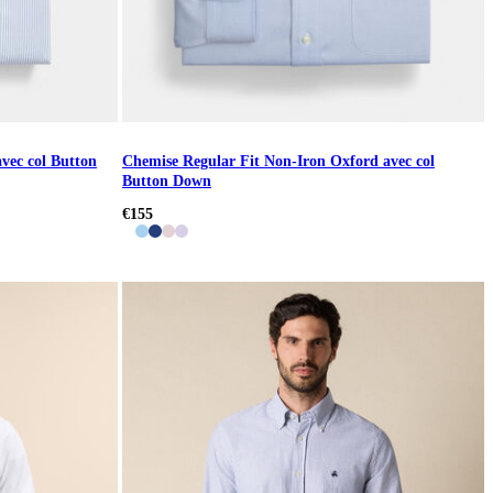
vec col Button
Chemise Regular Fit Non-Iron Oxford avec col
Button Down
€155