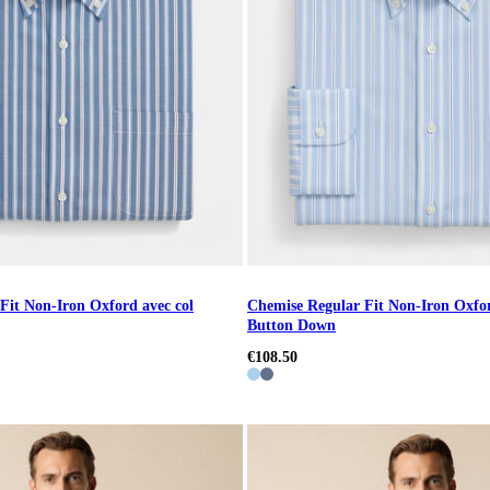
Fit Non-Iron Oxford avec col
Chemise Regular Fit Non-Iron Oxfor
Button Down
€108.50