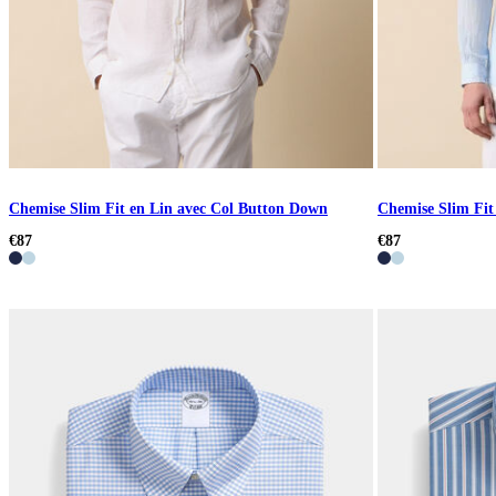
Chemise Slim Fit en Lin avec Col Button Down
Chemise Slim Fit
€87
€87