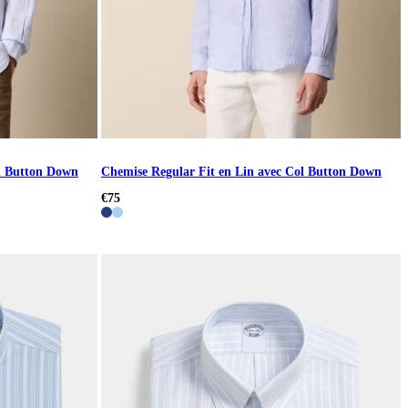
ol Button Down
Chemise Regular Fit en Lin avec Col Button Down
€75