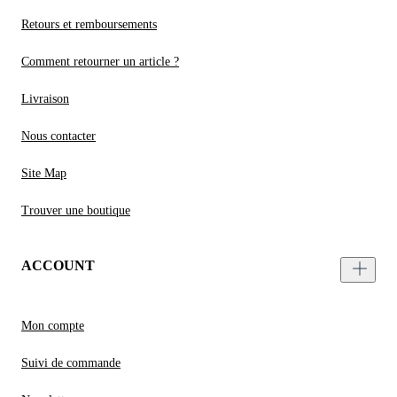
Retours et remboursements
Comment retourner un article ?
Livraison
Nous contacter
Site Map
Trouver une boutique
ACCOUNT
Mon compte
Suivi de commande