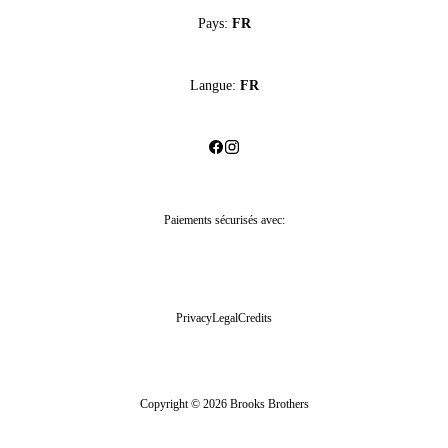
Pays:
FR
Langue:
FR
Paiements sécurisés avec:
Privacy
Legal
Credits
Copyright © 2026 Brooks Brothers