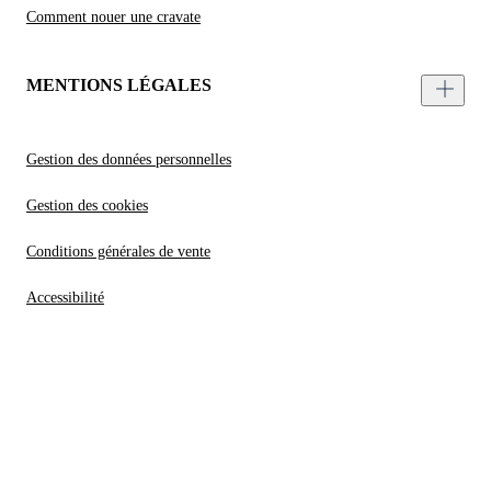
Comment nouer une cravate
MENTIONS LÉGALES
Gestion des données personnelles
Gestion des cookies
Conditions générales de vente
Accessibilité