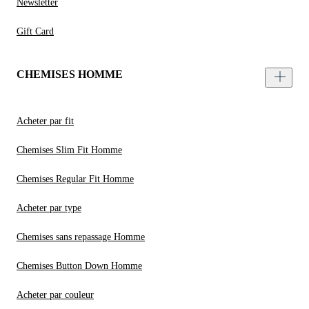
Newsletter
Gift Card
CHEMISES HOMME
Acheter par fit
Chemises Slim Fit Homme
Chemises Regular Fit Homme
Acheter par type
Chemises sans repassage Homme
Chemises Button Down Homme
Acheter par couleur