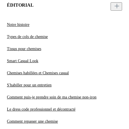
ÉDITORIAL
Notre histoire
Types de cols de chemise
Tissus pour chemises
Smart Casual Look
Chemises habillées et Chemises casual
S'habiller pour un entretien
Comment puis-je prendre soin de ma chemise non-iron
Le dress code professionnel et décontracté
Comment repasser une chemise