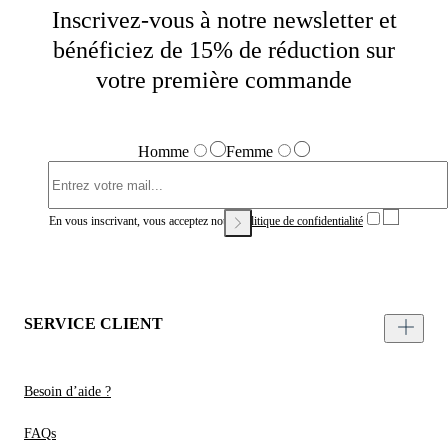
Inscrivez-vous à notre newsletter et
bénéficiez de 15% de réduction sur
votre première commande
Homme
Femme
En vous inscrivant, vous acceptez notre
Politique de confidentialité
SERVICE CLIENT
Besoin d’aide ?
FAQs