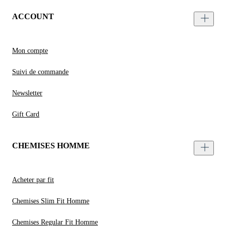
ACCOUNT
Mon compte
Suivi de commande
Newsletter
Gift Card
CHEMISES HOMME
Acheter par fit
Chemises Slim Fit Homme
Chemises Regular Fit Homme