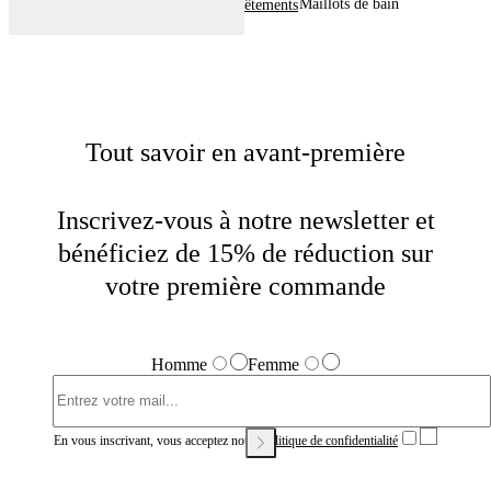
Maillots de bain
Home
Homme
Vêtements
Tout savoir en avant-première
Inscrivez-vous à notre newsletter et
bénéficiez de 15% de réduction sur
votre première commande
Homme
Femme
En vous inscrivant, vous acceptez notre
Politique de confidentialité