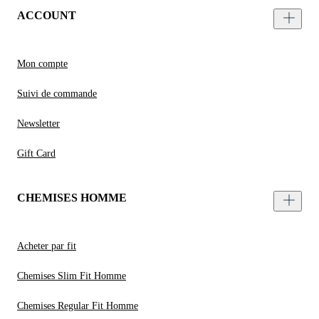
ACCOUNT
Mon compte
Suivi de commande
Newsletter
Gift Card
CHEMISES HOMME
Acheter par fit
Chemises Slim Fit Homme
Chemises Regular Fit Homme