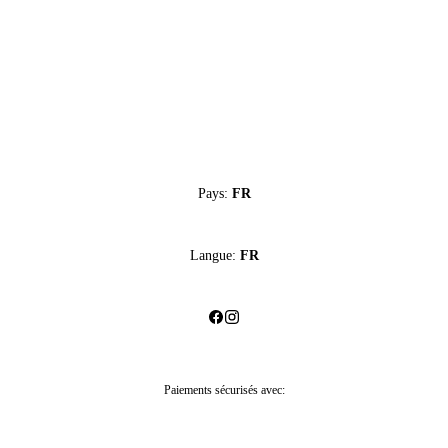
Pays:
FR
Langue:
FR
Paiements sécurisés avec: