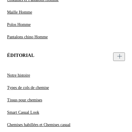
Maille Homme
Polos Homme
Pantalons chino Homme
ÉDITORIAL
Notre histoire
Types de cols de chemise
Tissus pour chemises
Smart Casual Look
Chemises habillées et Chemises casual