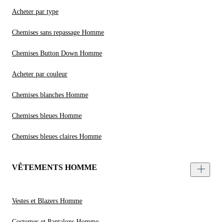
Acheter par type
Chemises sans repassage Homme
Chemises Button Down Homme
Acheter par couleur
Chemises blanches Homme
Chemises bleues Homme
Chemises bleues claires Homme
VÊTEMENTS HOMME
Vestes et Blazers Homme
Costumes et Pantalons Homme