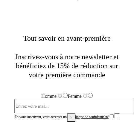
Tout savoir en avant-première
Inscrivez-vous à notre newsletter et
bénéficiez de 15% de réduction sur
votre première commande
Homme
Femme
En vous inscrivant, vous acceptez notre
Politique de confidentialité