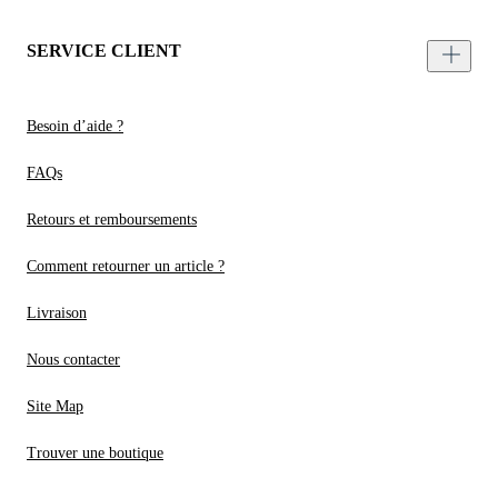
SERVICE CLIENT
Besoin d’aide ?
FAQs
Retours et remboursements
Comment retourner un article ?
Livraison
Nous contacter
Site Map
Trouver une boutique