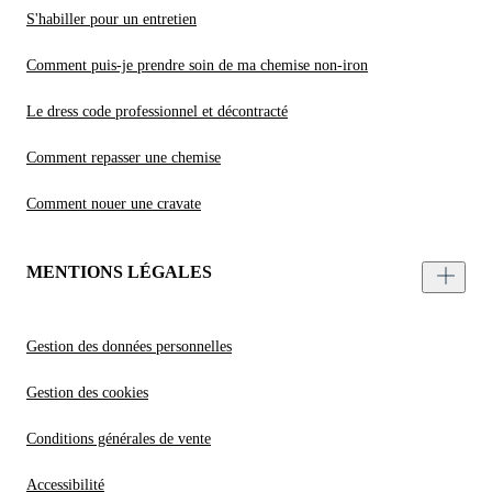
S'habiller pour un entretien
Comment puis-je prendre soin de ma chemise non-iron
Le dress code professionnel et décontracté
Comment repasser une chemise
Comment nouer une cravate
MENTIONS LÉGALES
Gestion des données personnelles
Gestion des cookies
Conditions générales de vente
Accessibilité