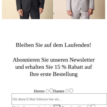
Jacken
Home
Sale
Herren
Bleiben Sie auf dem Laufenden!
Abonnieren Sie unseren Newsletter
und erhalten Sie 15 % Rabatt auf
Ihre erste Bestellung
Herren
Damen