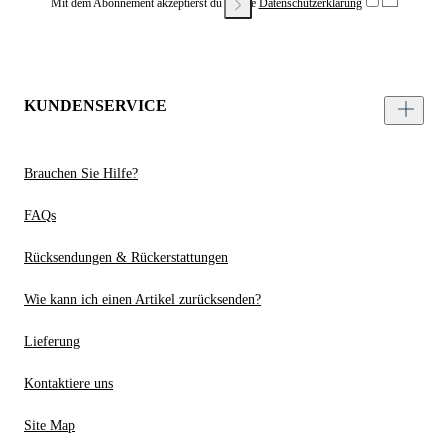
Mit dem Abonnement akzeptierst du unsere
Datenschutzerklärung
KUNDENSERVICE
Brauchen Sie Hilfe?
FAQs
Rücksendungen & Rückerstattungen
Wie kann ich einen Artikel zurücksenden?
Lieferung
Kontaktiere uns
Site Map