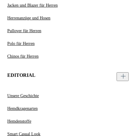
Jacken und Blazer für Herren
Herrenanzüge und Hosen
Pullover für Herren
Polo für Herren
Chinos für Herren
EDITORIAL
Unsere Geschichte
Hemdkragenarten
Hemdenstoffe
Smart Casual Look