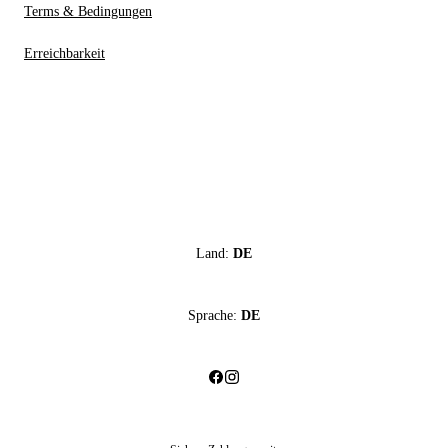
Terms & Bedingungen
Erreichbarkeit
Land:
DE
Sprache:
DE