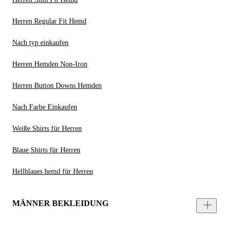
Herren Regular Fit Hemd
Nach typ einkaufen
Herren Hemden Non-Iron
Herren Button Downs Hemden
Nach Farbe Einkaufen
Weiße Shirts für Herren
Blaue Shirts für Herren
Hellblaues hemd für Herren
MÄNNER BEKLEIDUNG