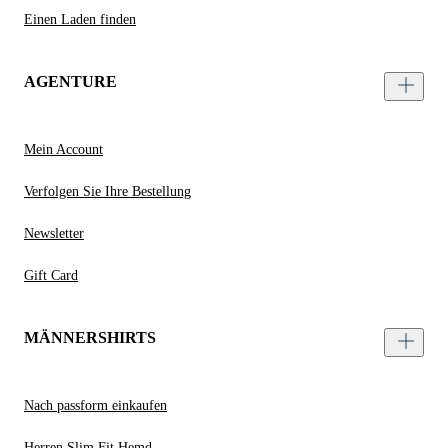
Einen Laden finden
AGENTURE
Mein Account
Verfolgen Sie Ihre Bestellung
Newsletter
Gift Card
MÄNNERSHIRTS
Nach passform einkaufen
Herren Slim Fit Hemd