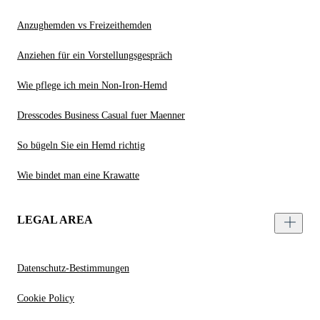
Anzughemden vs Freizeithemden
Anziehen für ein Vorstellungsgespräch
Wie pflege ich mein Non-Iron-Hemd
Dresscodes Business Casual fuer Maenner
So bügeln Sie ein Hemd richtig
Wie bindet man eine Krawatte
LEGAL AREA
Datenschutz-Bestimmungen
Cookie Policy