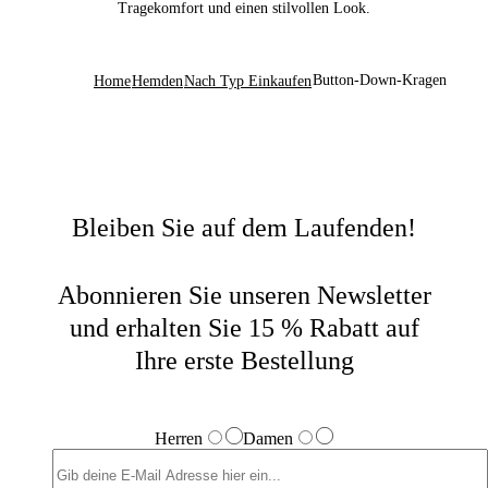
Tragekomfort und einen stilvollen Look.
Button-Down-Kragen
Home
Hemden
Nach Typ Einkaufen
Bleiben Sie auf dem Laufenden!
Abonnieren Sie unseren Newsletter
und erhalten Sie 15 % Rabatt auf
Ihre erste Bestellung
Herren
Damen