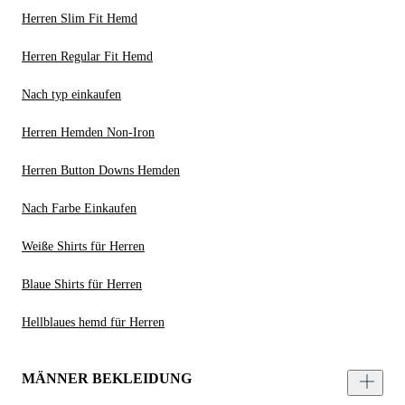
Herren Slim Fit Hemd
Herren Regular Fit Hemd
Nach typ einkaufen
Herren Hemden Non-Iron
Herren Button Downs Hemden
Nach Farbe Einkaufen
Weiße Shirts für Herren
Blaue Shirts für Herren
Hellblaues hemd für Herren
MÄNNER BEKLEIDUNG