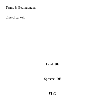
Terms & Bedingungen
Erreichbarkeit
Land:
DE
Sprache:
DE