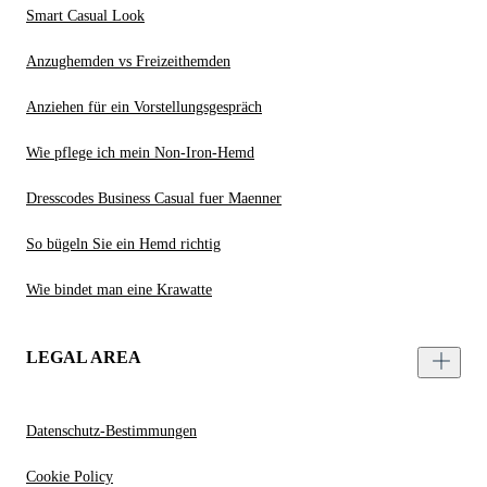
Smart Casual Look
Anzughemden vs Freizeithemden
Anziehen für ein Vorstellungsgespräch
Wie pflege ich mein Non-Iron-Hemd
Dresscodes Business Casual fuer Maenner
So bügeln Sie ein Hemd richtig
Wie bindet man eine Krawatte
LEGAL AREA
Datenschutz-Bestimmungen
Cookie Policy