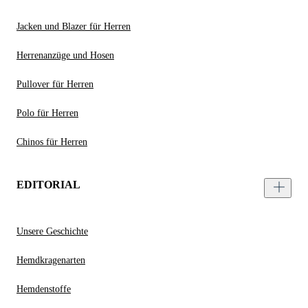
Jacken und Blazer für Herren
Herrenanzüge und Hosen
Pullover für Herren
Polo für Herren
Chinos für Herren
EDITORIAL
Unsere Geschichte
Hemdkragenarten
Hemdenstoffe