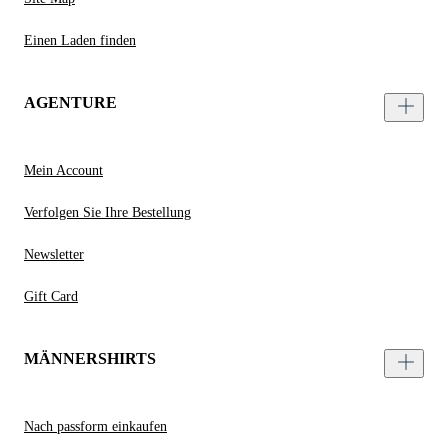
Einen Laden finden
AGENTURE
Mein Account
Verfolgen Sie Ihre Bestellung
Newsletter
Gift Card
MÄNNERSHIRTS
Nach passform einkaufen