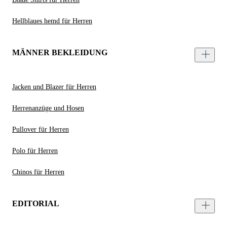
Hellblaues hemd für Herren
MÄNNER BEKLEIDUNG
Jacken und Blazer für Herren
Herrenanzüge und Hosen
Pullover für Herren
Polo für Herren
Chinos für Herren
EDITORIAL