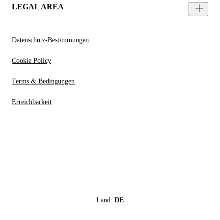
LEGAL AREA
Datenschutz-Bestimmungen
Cookie Policy
Terms & Bedingungen
Erreichbarkeit
Land:
DE