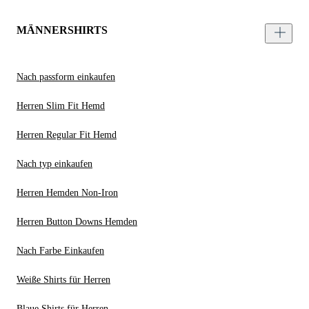
MÄNNERSHIRTS
Nach passform einkaufen
Herren Slim Fit Hemd
Herren Regular Fit Hemd
Nach typ einkaufen
Herren Hemden Non-Iron
Herren Button Downs Hemden
Nach Farbe Einkaufen
Weiße Shirts für Herren
Blaue Shirts für Herren