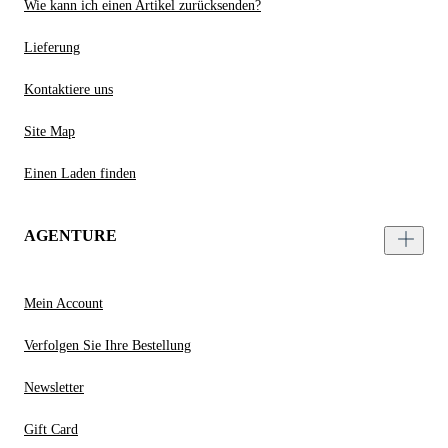
Wie kann ich einen Artikel zurücksenden?
Lieferung
Kontaktiere uns
Site Map
Einen Laden finden
AGENTURE
Mein Account
Verfolgen Sie Ihre Bestellung
Newsletter
Gift Card