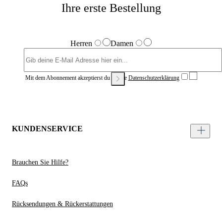
Ihre erste Bestellung
Herren
Damen
Mit dem Abonnement akzeptierst du unsere
Datenschutzerklärung
KUNDENSERVICE
Brauchen Sie Hilfe?
FAQs
Rücksendungen & Rückerstattungen