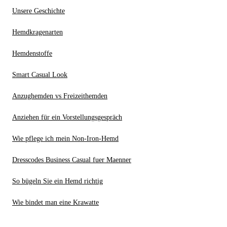
Unsere Geschichte
Hemdkragenarten
Hemdenstoffe
Smart Casual Look
Anzughemden vs Freizeithemden
Anziehen für ein Vorstellungsgespräch
Wie pflege ich mein Non-Iron-Hemd
Dresscodes Business Casual fuer Maenner
So bügeln Sie ein Hemd richtig
Wie bindet man eine Krawatte