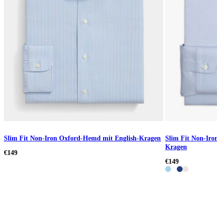
Slim Fit Non-Iron Oxford-Hemd mit English-Kragen
Slim Fit Non-Ir
Kragen
€149
€149