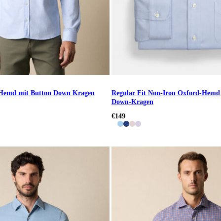
-Hemd mit Button Down Kragen
Regular Fit Non-Iron Oxford-Hemd 
Down-Kragen
€149