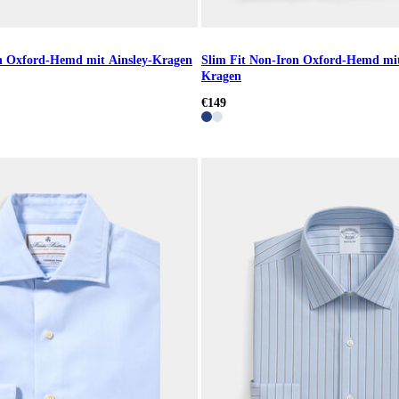
on Oxford-Hemd mit Ainsley-Kragen
Slim Fit Non-Iron Oxford-Hemd mi
Kragen
€149