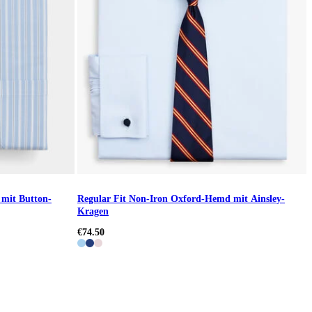
mit Button-
Regular Fit Non-Iron Oxford-Hemd mit Ainsley-
Kragen
€74.50