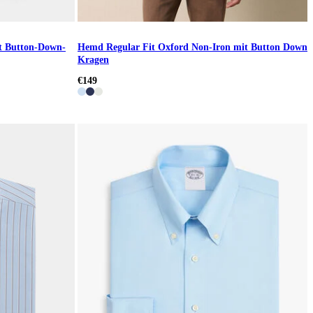
t Button-Down-
Hemd Regular Fit Oxford Non-Iron mit Button Down
Kragen
€149