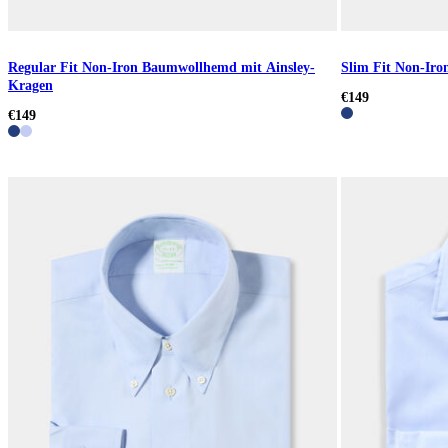
Regular Fit Non-Iron Baumwollhemd mit Ainsley-
Slim Fit Non-Ir
Kragen
€149
€149