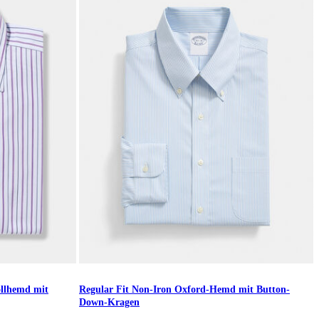
llhemd mit
Regular Fit Non-Iron Oxford-Hemd mit Button-
Down-Kragen