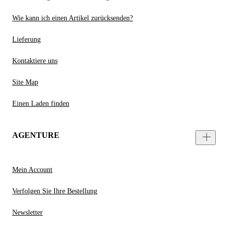
Wie kann ich einen Artikel zurücksenden?
Lieferung
Kontaktiere uns
Site Map
Einen Laden finden
AGENTURE
Mein Account
Verfolgen Sie Ihre Bestellung
Newsletter