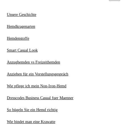
Unsere Geschichte
Hemdkragenarten
Hemdenstoffe
Smart Casual Look
Anzughemden vs Freizeithemden
Anziehen für ein Vorstellungsgespräch
Wie pflege ich mein Non-Iron-Hemd
Dresscodes Business Casual fuer Maenner
So bügeln Sie ein Hemd richtig
Wie bindet man eine Krawatte