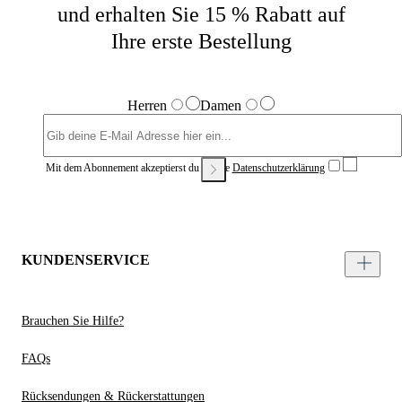
und erhalten Sie 15 % Rabatt auf
Ihre erste Bestellung
Herren
Damen
Mit dem Abonnement akzeptierst du unsere
Datenschutzerklärung
KUNDENSERVICE
Brauchen Sie Hilfe?
FAQs
Rücksendungen & Rückerstattungen