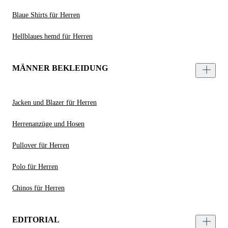
Blaue Shirts für Herren
Hellblaues hemd für Herren
MÄNNER BEKLEIDUNG
Jacken und Blazer für Herren
Herrenanzüge und Hosen
Pullover für Herren
Polo für Herren
Chinos für Herren
EDITORIAL