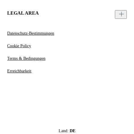
LEGAL AREA
Datenschutz-Bestimmungen
Cookie Policy
Terms & Bedingungen
Erreichbarkeit
Land:
DE