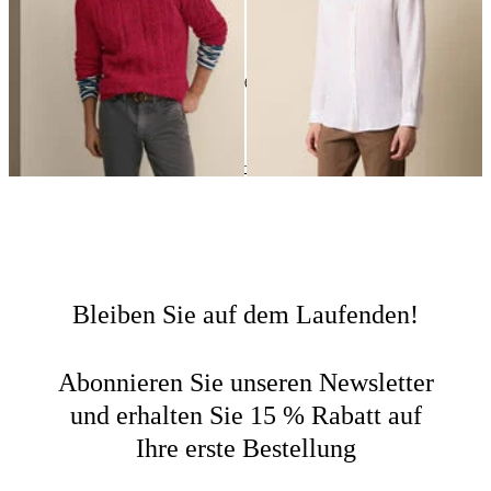
24
von
496
produkte
Sale
Home
Bleiben Sie auf dem Laufenden!
Abonnieren Sie unseren Newsletter
und erhalten Sie 15 % Rabatt auf
Ihre erste Bestellung