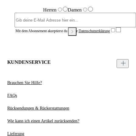
Herren
Damen
Mit dem Abonnement akzeptierst du unsere
Datenschutzerklärung
KUNDENSERVICE
Brauchen Sie Hilfe?
FAQs
Rücksendungen & Rückerstattungen
Wie kann ich einen Artikel zurücksenden?
Lieferung