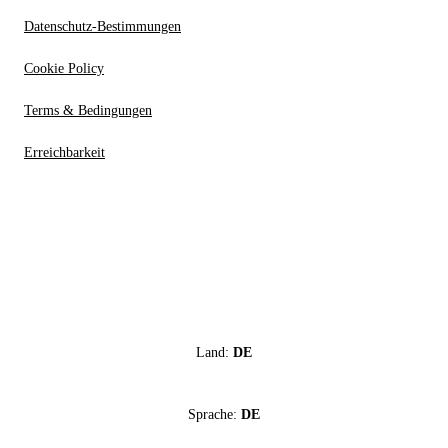
Datenschutz-Bestimmungen
Cookie Policy
Terms & Bedingungen
Erreichbarkeit
Land:
DE
Sprache:
DE