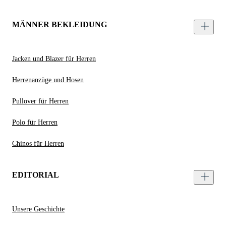
MÄNNER BEKLEIDUNG
Jacken und Blazer für Herren
Herrenanzüge und Hosen
Pullover für Herren
Polo für Herren
Chinos für Herren
EDITORIAL
Unsere Geschichte