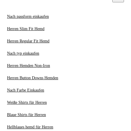
Nach passform einkaufen
Herren Slim Fit Hemd
Herren Regular Fit Hemd
Nach typ einkaufen
Herren Hemden Non-Iron
Herren Button Downs Hemden
Nach Farbe Einkaufen
Weiße Shirts für Herren
Blaue Shirts für Herren
Hellblaues hemd für Herren