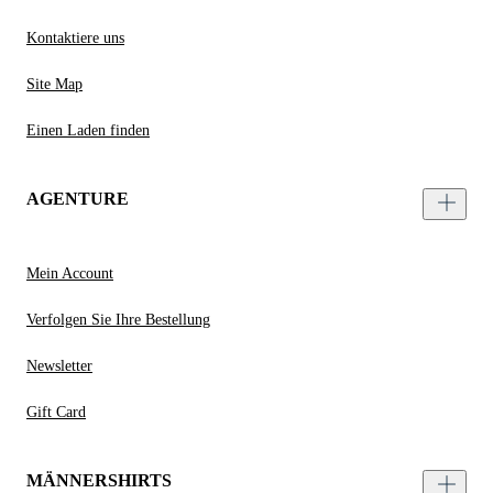
Kontaktiere uns
Site Map
Einen Laden finden
AGENTURE
Mein Account
Verfolgen Sie Ihre Bestellung
Newsletter
Gift Card
MÄNNERSHIRTS