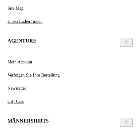
Site Map
Einen Laden finden
AGENTURE
Mein Account
Verfolgen Sie Ihre Bestellung
Newsletter
Gift Card
MÄNNERSHIRTS