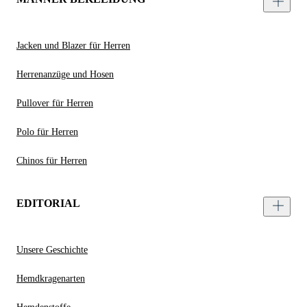
Jacken und Blazer für Herren
Herrenanzüge und Hosen
Pullover für Herren
Polo für Herren
Chinos für Herren
EDITORIAL
Unsere Geschichte
Hemdkragenarten