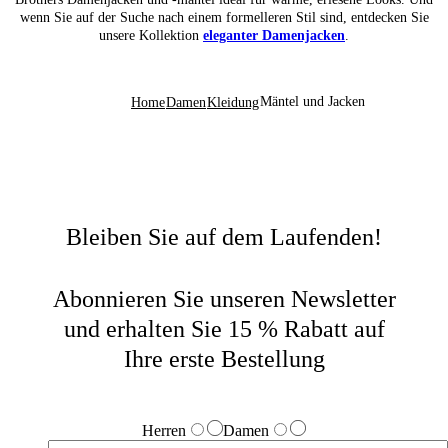
wenn Sie auf der Suche nach einem formelleren Stil sind, entdecken Sie
unsere Kollektion
eleganter Damenjacken
.
Mäntel und Jacken
Home
Damen
Kleidung
Bleiben Sie auf dem Laufenden!
Abonnieren Sie unseren Newsletter
und erhalten Sie 15 % Rabatt auf
Ihre erste Bestellung
Herren
Damen