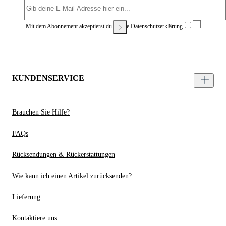
Mit dem Abonnement akzeptierst du unsere
Datenschutzerklärung
KUNDENSERVICE
Brauchen Sie Hilfe?
FAQs
Rücksendungen & Rückerstattungen
Wie kann ich einen Artikel zurücksenden?
Lieferung
Kontaktiere uns