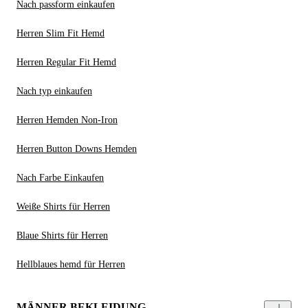
Nach passform einkaufen
Herren Slim Fit Hemd
Herren Regular Fit Hemd
Nach typ einkaufen
Herren Hemden Non-Iron
Herren Button Downs Hemden
Nach Farbe Einkaufen
Weiße Shirts für Herren
Blaue Shirts für Herren
Hellblaues hemd für Herren
MÄNNER BEKLEIDUNG