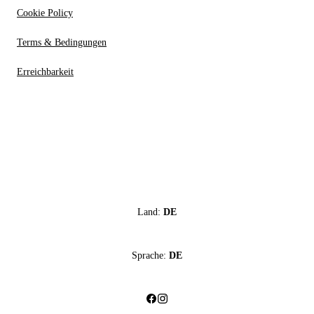
Cookie Policy
Terms & Bedingungen
Erreichbarkeit
Land:
DE
Sprache:
DE