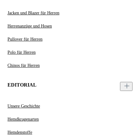
Jacken und Blazer für Herren
Herrenanzüge und Hosen
Pullover für Herren
Polo für Herren
Chinos für Herren
EDITORIAL
Unsere Geschichte
Hemdkragenarten
Hemdenstoffe