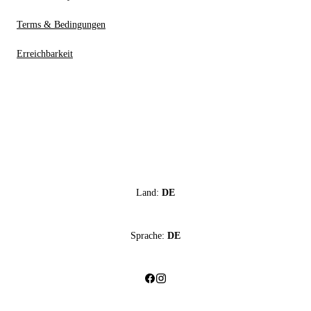
Terms & Bedingungen
Erreichbarkeit
Land:
DE
Sprache:
DE