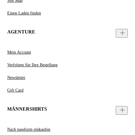
Site Map
Einen Laden finden
AGENTURE
Mein Account
Verfolgen Sie Ihre Bestellung
Newsletter
Gift Card
MÄNNERSHIRTS
Nach passform einkaufen