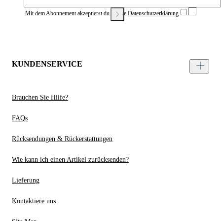
Mit dem Abonnement akzeptierst du unsere
Datenschutzerklärung
KUNDENSERVICE
Brauchen Sie Hilfe?
FAQs
Rücksendungen & Rückerstattungen
Wie kann ich einen Artikel zurücksenden?
Lieferung
Kontaktiere uns