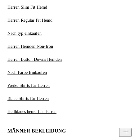
Herren Slim Fit Hemd
Herren Regular Fit Hemd
Nach typ einkaufen
Herren Hemden Non-Iron
Herren Button Downs Hemden
Nach Farbe Einkaufen
Weiße Shirts für Herren
Blaue Shirts für Herren
Hellblaues hemd für Herren
MÄNNER BEKLEIDUNG