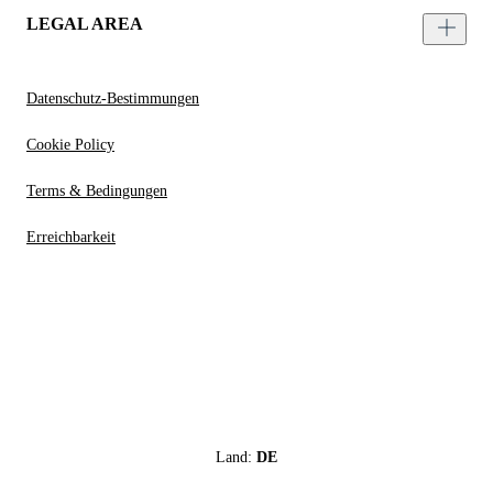
LEGAL AREA
Datenschutz-Bestimmungen
Cookie Policy
Terms & Bedingungen
Erreichbarkeit
Land:
DE