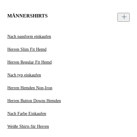
MÄNNERSHIRTS
Nach passform einkaufen
Herren Slim Fit Hemd
Herren Regular Fit Hemd
Nach typ einkaufen
Herren Hemden Non-Iron
Herren Button Downs Hemden
Nach Farbe Einkaufen
Weiße Shirts für Herren