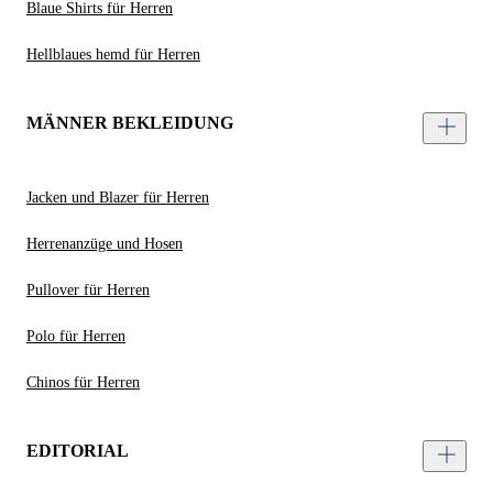
Blaue Shirts für Herren
Hellblaues hemd für Herren
MÄNNER BEKLEIDUNG
Jacken und Blazer für Herren
Herrenanzüge und Hosen
Pullover für Herren
Polo für Herren
Chinos für Herren
EDITORIAL