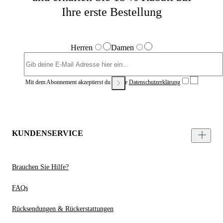
Ihre erste Bestellung
Herren
Damen
Mit dem Abonnement akzeptierst du unsere
Datenschutzerklärung
KUNDENSERVICE
Brauchen Sie Hilfe?
FAQs
Rücksendungen & Rückerstattungen