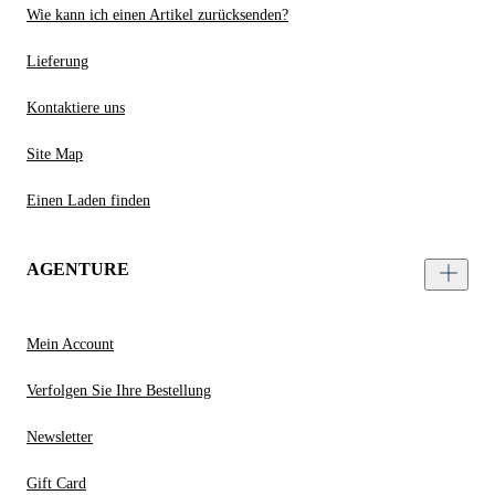
Wie kann ich einen Artikel zurücksenden?
Lieferung
Kontaktiere uns
Site Map
Einen Laden finden
AGENTURE
Mein Account
Verfolgen Sie Ihre Bestellung
Newsletter
Gift Card