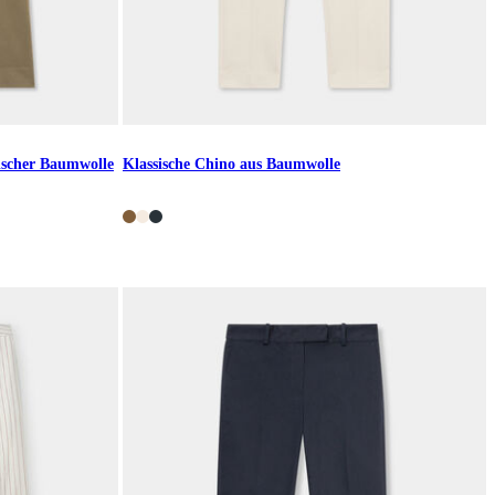
tischer Baumwolle
Klassische Chino aus Baumwolle