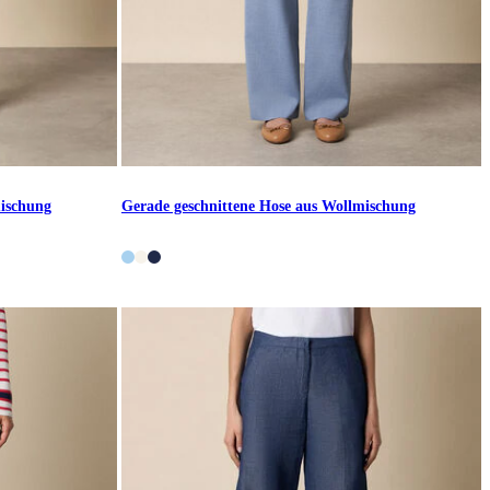
mischung
Gerade geschnittene Hose aus Wollmischung