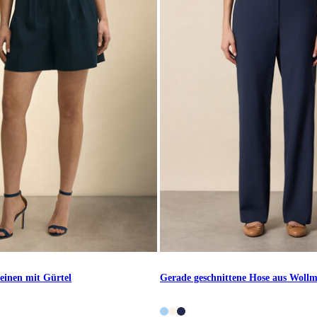
einen mit Gürtel
Gerade geschnittene Hose aus Woll