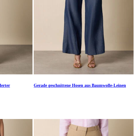
derter
Gerade geschnittene Hosen aus Baumwolle-Leinen