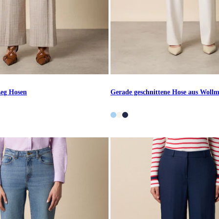
Leg Hosen
Gerade geschnittene Hose aus Woll