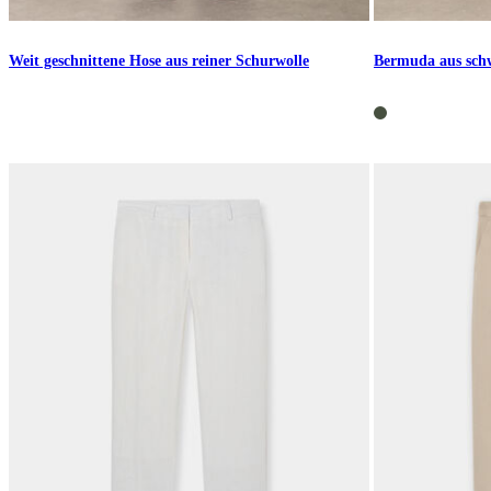
Weit geschnittene Hose aus reiner Schurwolle
Bermuda aus sch