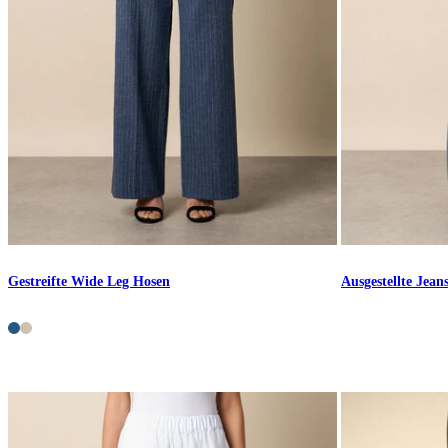
Gestreifte Wide Leg Hosen
Ausgestellte Jean