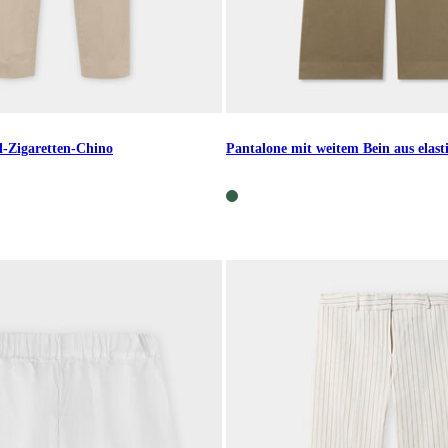
-Zigaretten-Chino
Pantalone mit weitem Bein aus elas