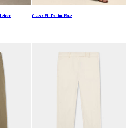
-Leinen
Classic Fit Denim-Hose