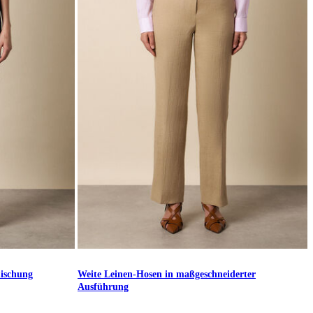
mischung
Weite Leinen-Hosen in maßgeschneiderter
Ausführung