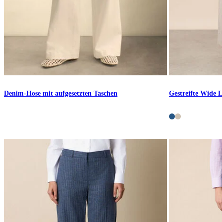
Denim-Hose mit aufgesetzten Taschen
Gestreifte Wide 