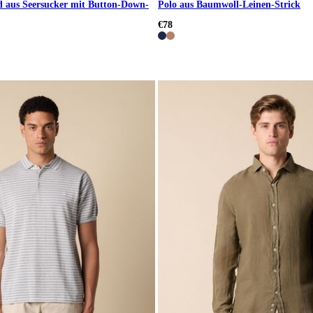
 aus Seersucker mit Button-Down-
Polo aus Baumwoll-Leinen-Strick
€78