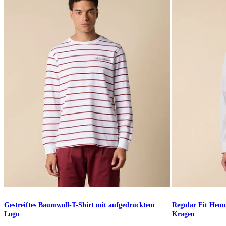
Gestreiftes Baumwoll-T-Shirt mit aufgedrucktem
Regular Fit Hemd
Logo
Kragen