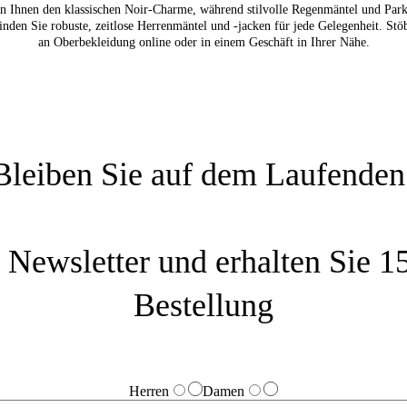
n Ihnen den klassischen Noir-Charme, während stilvolle Regenmäntel und Pa
inden Sie robuste, zeitlose Herrenmäntel und -jacken für jede Gelegenheit. Stö
an Oberbekleidung online oder in einem Geschäft in Ihrer Nähe.
Bleiben Sie auf dem Laufenden
Newsletter und erhalten Sie 15
Bestellung
Herren
Damen