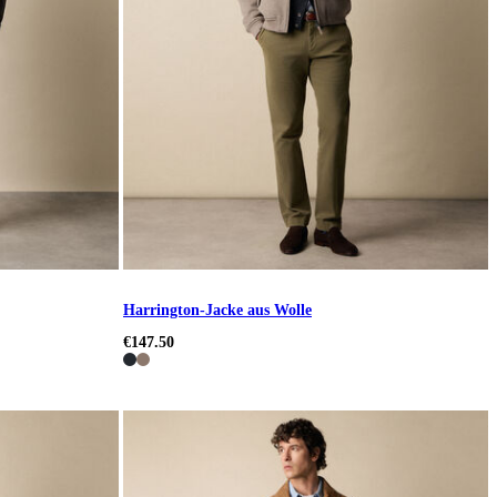
Harrington-Jacke aus Wolle
€147.50