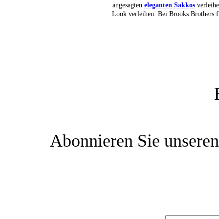
angesagten
eleganten Sakkos
verleihe
Look verleihen. Bei Brooks Brothers f
Abonnieren Sie unseren 