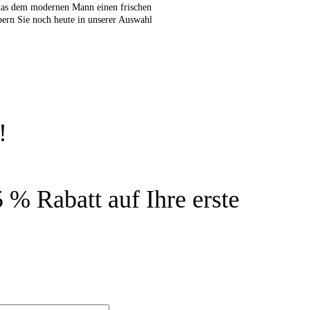
rkas dem modernen Mann einen frischen
bern Sie noch heute in unserer Auswahl
!
 % Rabatt auf Ihre erste