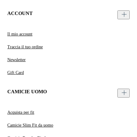
ACCOUNT
Il mio account
Traccia il tuo ordine
Newsletter
Gift Card
CAMICIE UOMO
Acquista per fit
Camicie Slim Fit da uomo