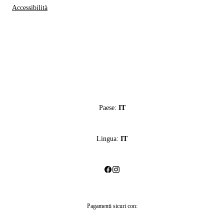
Accessibilità
Paese:
IT
Lingua:
IT
Pagamenti sicuri con: