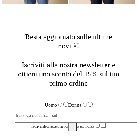
Resta aggiornato sulle ultime
novità!
Iscriviti alla nostra newsletter e
ottieni uno sconto del 15% sul tuo
primo ordine
Uomo
Donna
Iscrivendoti, accetti la nostra
Privacy Policy