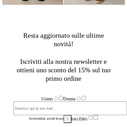
Resta aggiornato sulle ultime
novità!
Iscriviti alla nostra newsletter e
ottieni uno sconto del 15% sul tuo
primo ordine
Uomo
Donna
Iscrivendoti, accetti la nostra
Privacy Policy