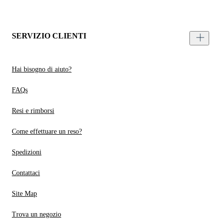
SERVIZIO CLIENTI
Hai bisogno di aiuto?
FAQs
Resi e rimborsi
Come effettuare un reso?
Spedizioni
Contattaci
Site Map
Trova un negozio