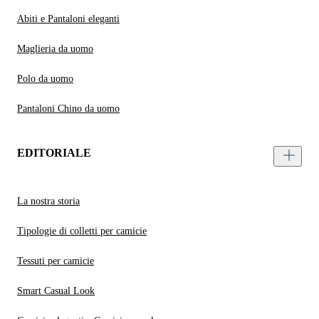
Abiti e Pantaloni eleganti
Maglieria da uomo
Polo da uomo
Pantaloni Chino da uomo
EDITORIALE
La nostra storia
Tipologie di colletti per camicie
Tessuti per camicie
Smart Casual Look