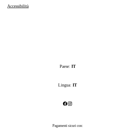
Accessibilità
Paese:
IT
Lingua:
IT
Pagamenti sicuri con: