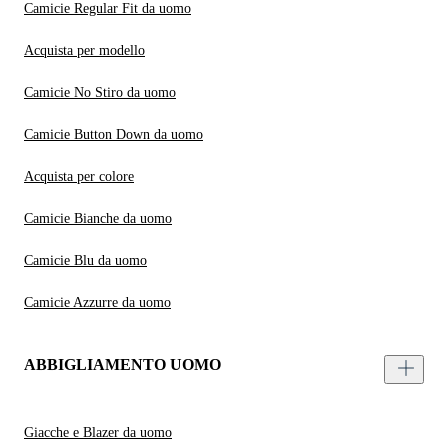
Camicie Regular Fit da uomo
Acquista per modello
Camicie No Stiro da uomo
Camicie Button Down da uomo
Acquista per colore
Camicie Bianche da uomo
Camicie Blu da uomo
Camicie Azzurre da uomo
ABBIGLIAMENTO UOMO
Giacche e Blazer da uomo