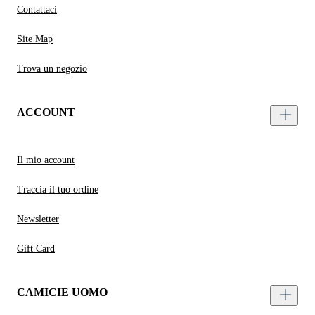
Contattaci
Site Map
Trova un negozio
ACCOUNT
Il mio account
Traccia il tuo ordine
Newsletter
Gift Card
CAMICIE UOMO