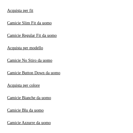
Acquista per fit
Camicie Slim Fit da uomo
Camicie Regular Fit da uomo
Acquista per modello
Camicie No Stiro da uomo
Camicie Button Down da uomo
Acquista per colore
Camicie Bianche da uomo
Camicie Blu da uomo
Camicie Azzurre da uomo