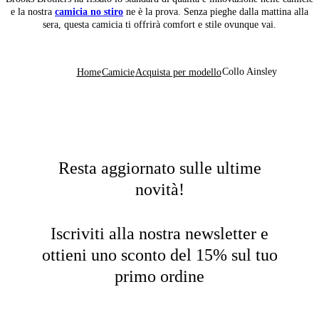
e la nostra
camicia no stiro
ne è la prova. Senza pieghe dalla mattina alla
sera, questa camicia ti offrirà comfort e stile ovunque vai.
Collo Ainsley
Home
Camicie
Acquista per modello
Resta aggiornato sulle ultime
novità!
Iscriviti alla nostra newsletter e
ottieni uno sconto del 15% sul tuo
primo ordine