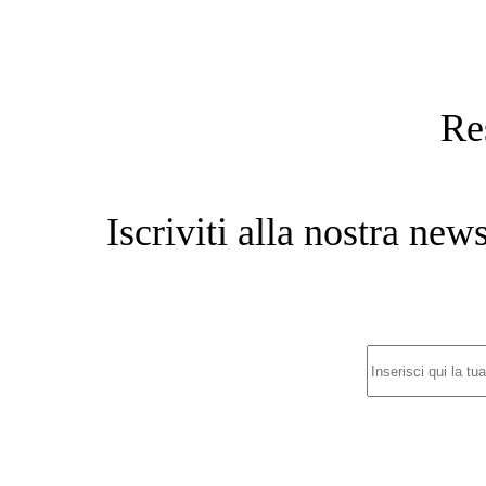
Re
Iscriviti alla nostra new