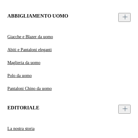
ABBIGLIAMENTO UOMO
Giacche e Blazer da uomo
Abiti e Pantaloni eleganti
Maglieria da uomo
Polo da uomo
Pantaloni Chino da uomo
EDITORIALE
La nostra storia