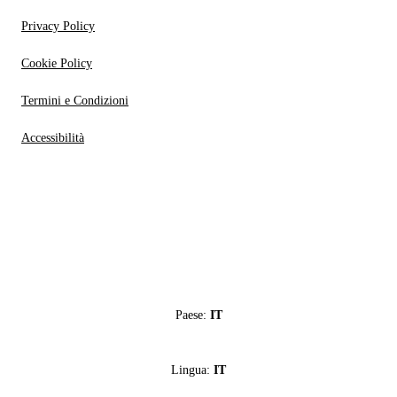
Privacy Policy
Cookie Policy
Termini e Condizioni
Accessibilità
Paese:
IT
Lingua:
IT