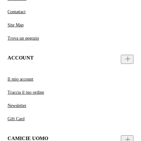
Contattaci
Site Map
Trova un negozio
ACCOUNT
Il mio account
Traccia il tuo ordine
Newsletter
Gift Card
CAMICIE UOMO