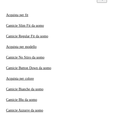
Acquista per fit
Camicie Slim Fit da uomo
Camicie Regular Fit da uomo
Acquista per modello
Camicie No Stiro da uomo
Camicie Button Down da uomo
Acquista per colore
Camicie Bianche da uomo
Camicie Blu da uomo
Camicie Azzurre da uomo