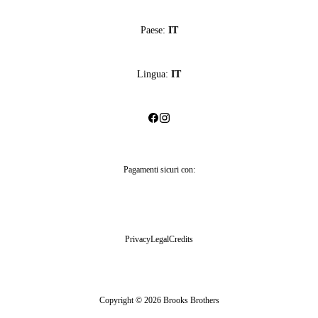
Paese:
IT
Lingua:
IT
Pagamenti sicuri con:
Privacy
Legal
Credits
Copyright © 2026 Brooks Brothers