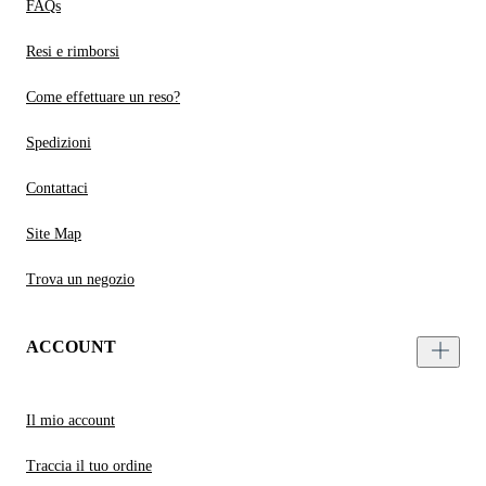
FAQs
Resi e rimborsi
Come effettuare un reso?
Spedizioni
Contattaci
Site Map
Trova un negozio
ACCOUNT
Il mio account
Traccia il tuo ordine