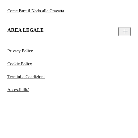
Come Fare il Nodo alla Cravatta
AREA LEGALE
Privacy Policy
Cookie Policy
Termini e Condizioni
Accessibilità