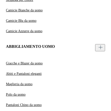
Camicie Bianche da uomo
Camicie Blu da uomo
Camicie Azzurre da uomo
ABBIGLIAMENTO UOMO
Giacche e Blazer da uomo
Abiti e Pantaloni eleganti
Maglieria da uomo
Polo da uomo
Pantaloni Chino da uomo