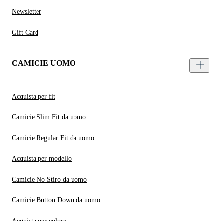
Newsletter
Gift Card
CAMICIE UOMO
Acquista per fit
Camicie Slim Fit da uomo
Camicie Regular Fit da uomo
Acquista per modello
Camicie No Stiro da uomo
Camicie Button Down da uomo
Acquista per colore