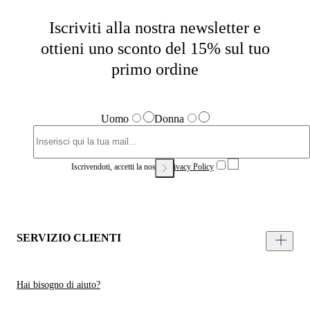
Iscriviti alla nostra newsletter e
ottieni uno sconto del 15% sul tuo
primo ordine
Uomo
Donna
Iscrivendoti, accetti la nostra
Privacy Policy
SERVIZIO CLIENTI
Hai bisogno di aiuto?