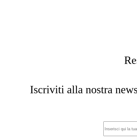
Re
Iscriviti alla nostra new