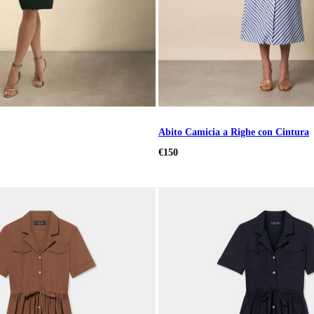
Abito Camicia a Righe con Cintura
€150