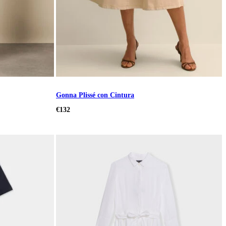
Gonna Plissé con Cintura
€132