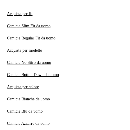
Acquista per fit
Camicie Slim Fit da uomo
Camicie Regular Fit da uomo
Acquista per modello
Camicie No Stiro da uomo
Camicie Button Down da uomo
Acquista per colore
Camicie Bianche da uomo
Camicie Blu da uomo
Camicie Azzurre da uomo