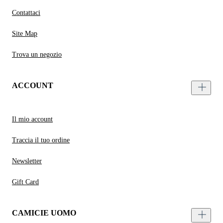
Contattaci
Site Map
Trova un negozio
ACCOUNT
Il mio account
Traccia il tuo ordine
Newsletter
Gift Card
CAMICIE UOMO