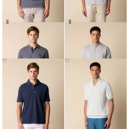
Polo in Maglia di Cotone a Righe
Polo in Maglia di Cotone a Righe