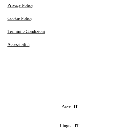
Privacy Policy
Cookie Policy
Termini e Condizioni
Accessibilità
Paese:
IT
Lingua:
IT