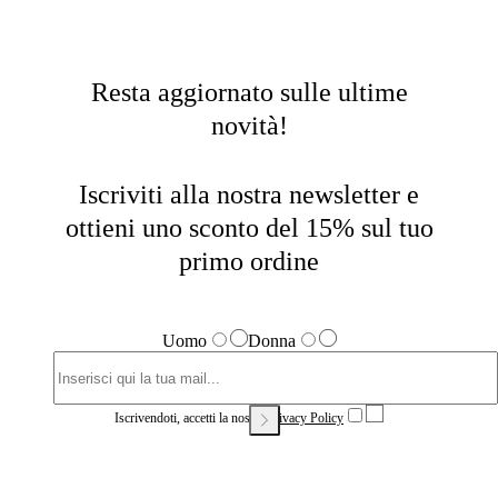
Resta aggiornato sulle ultime
novità!
Iscriviti alla nostra newsletter e
ottieni uno sconto del 15% sul tuo
primo ordine
Uomo
Donna
Iscrivendoti, accetti la nostra
Privacy Policy