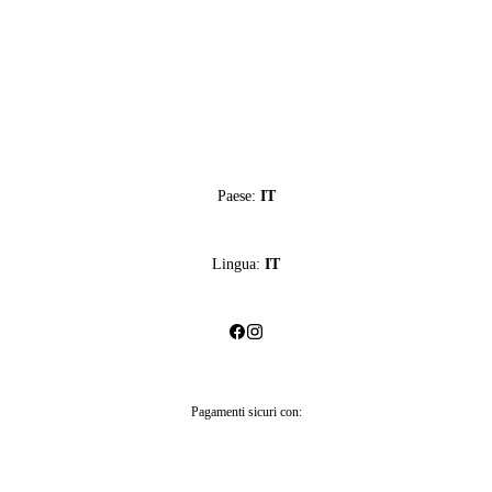
Paese:
IT
Lingua:
IT
Pagamenti sicuri con: