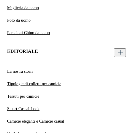
Maglieria da uomo
Polo da uomo
Pantaloni Chino da uomo
EDITORIALE
La nostra storia
Tipologie di colletti per camicie
Tessuti per camicie
Smart Casual Look
Camicie eleganti e Camicie casual