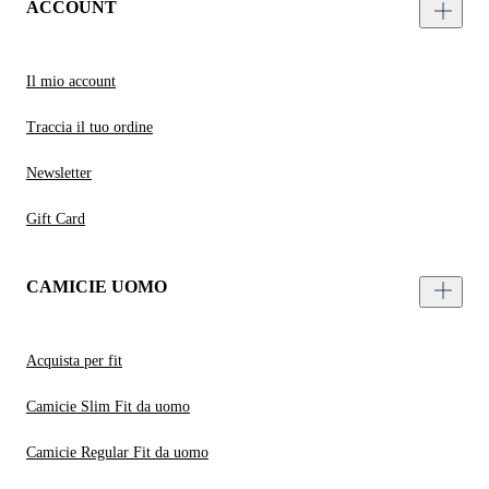
ACCOUNT
Il mio account
Traccia il tuo ordine
Newsletter
Gift Card
CAMICIE UOMO
Acquista per fit
Camicie Slim Fit da uomo
Camicie Regular Fit da uomo