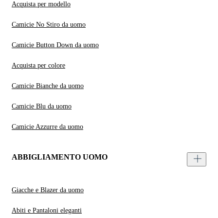
Acquista per modello
Camicie No Stiro da uomo
Camicie Button Down da uomo
Acquista per colore
Camicie Bianche da uomo
Camicie Blu da uomo
Camicie Azzurre da uomo
ABBIGLIAMENTO UOMO
Giacche e Blazer da uomo
Abiti e Pantaloni eleganti