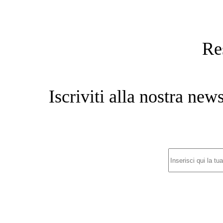
Re
Iscriviti alla nostra new