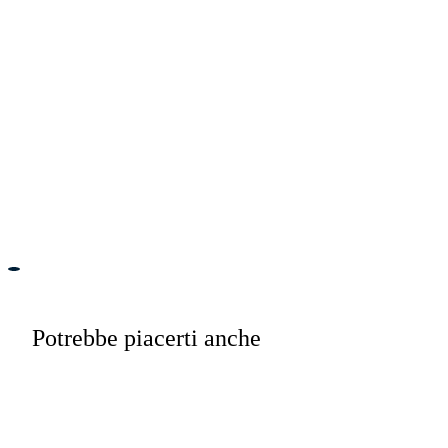
Potrebbe piacerti anche