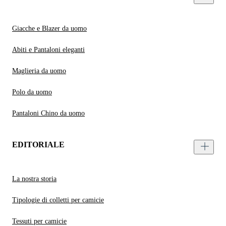
Giacche e Blazer da uomo
Abiti e Pantaloni eleganti
Maglieria da uomo
Polo da uomo
Pantaloni Chino da uomo
EDITORIALE
La nostra storia
Tipologie di colletti per camicie
Tessuti per camicie