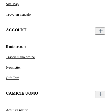
Site Map
Trova un negozio
ACCOUNT
Il mio account
Traccia il tuo ordine
Newsletter
Gift Card
CAMICIE UOMO
Acquista per fit