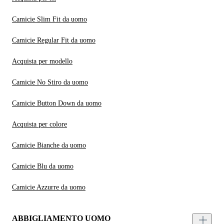
Camicie Slim Fit da uomo
Camicie Regular Fit da uomo
Acquista per modello
Camicie No Stiro da uomo
Camicie Button Down da uomo
Acquista per colore
Camicie Bianche da uomo
Camicie Blu da uomo
Camicie Azzurre da uomo
ABBIGLIAMENTO UOMO