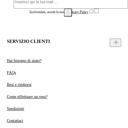
Iscrivendoti, accetti la nostra
Privacy Policy
SERVIZIO CLIENTI
Hai bisogno di aiuto?
FAQs
Resi e rimborsi
Come effettuare un reso?
Spedizioni
Contattaci