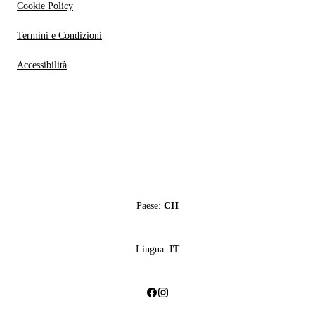
Cookie Policy
Termini e Condizioni
Accessibilità
Paese:
CH
Lingua:
IT