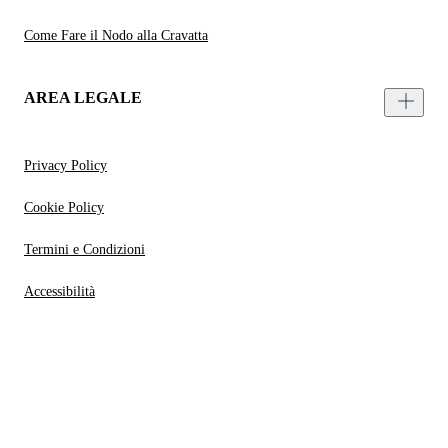
Come Fare il Nodo alla Cravatta
AREA LEGALE
Privacy Policy
Cookie Policy
Termini e Condizioni
Accessibilità