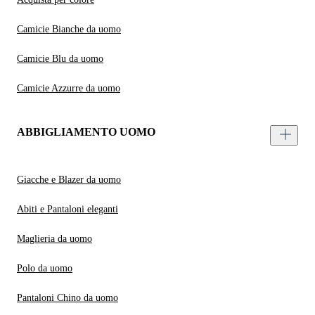
Camicie Bianche da uomo
Camicie Blu da uomo
Camicie Azzurre da uomo
ABBIGLIAMENTO UOMO
Giacche e Blazer da uomo
Abiti e Pantaloni eleganti
Maglieria da uomo
Polo da uomo
Pantaloni Chino da uomo