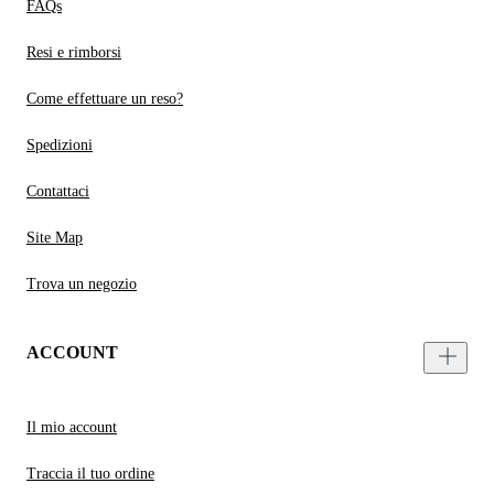
FAQs
Resi e rimborsi
Come effettuare un reso?
Spedizioni
Contattaci
Site Map
Trova un negozio
ACCOUNT
Il mio account
Traccia il tuo ordine