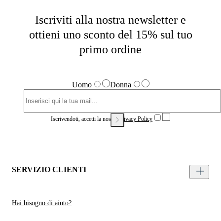
Iscriviti alla nostra newsletter e
ottieni uno sconto del 15% sul tuo
primo ordine
Uomo
Donna
Iscrivendoti, accetti la nostra
Privacy Policy
SERVIZIO CLIENTI
Hai bisogno di aiuto?