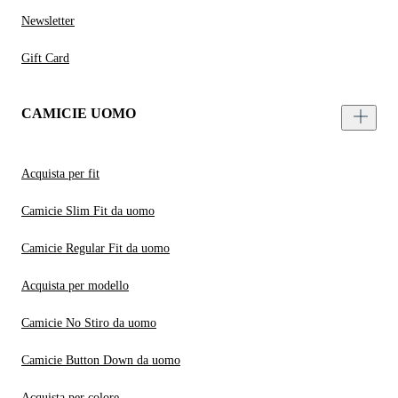
Newsletter
Gift Card
CAMICIE UOMO
Acquista per fit
Camicie Slim Fit da uomo
Camicie Regular Fit da uomo
Acquista per modello
Camicie No Stiro da uomo
Camicie Button Down da uomo
Acquista per colore