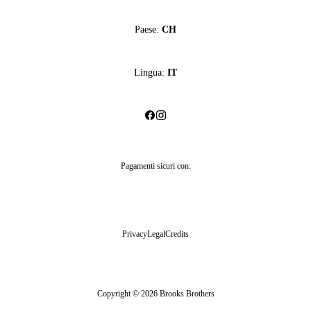
Paese:
CH
Lingua:
IT
Pagamenti sicuri con:
Privacy
Legal
Credits
Copyright © 2026 Brooks Brothers