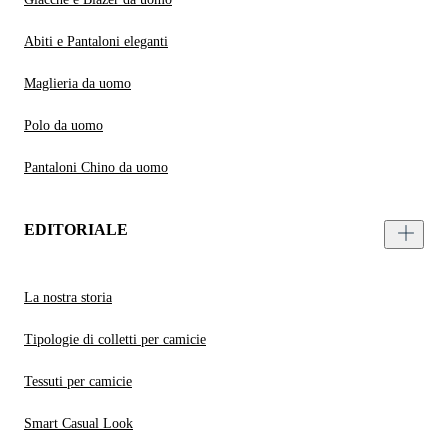
Abiti e Pantaloni eleganti
Maglieria da uomo
Polo da uomo
Pantaloni Chino da uomo
EDITORIALE
La nostra storia
Tipologie di colletti per camicie
Tessuti per camicie
Smart Casual Look