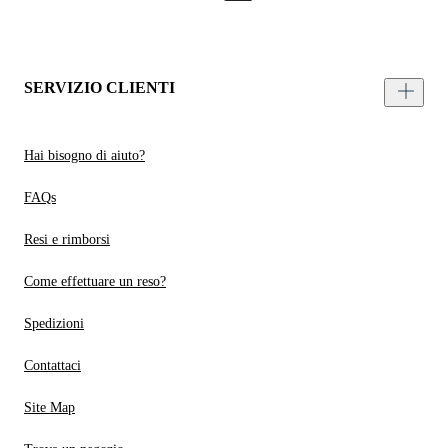
SERVIZIO CLIENTI
Hai bisogno di aiuto?
FAQs
Resi e rimborsi
Come effettuare un reso?
Spedizioni
Contattaci
Site Map