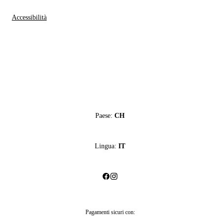
Accessibilità
Paese:
CH
Lingua:
IT
Pagamenti sicuri con: