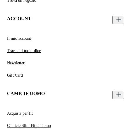
Trova un negozio
ACCOUNT
Il mio account
Traccia il tuo ordine
Newsletter
Gift Card
CAMICIE UOMO
Acquista per fit
Camicie Slim Fit da uomo