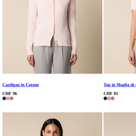
Cardigan in Cotone
Top in Maglia di
CHF 96
CHF 81