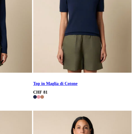
Top in Maglia di Cotone
CHF 81