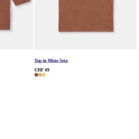
Top in Misto Seta
CHF 69