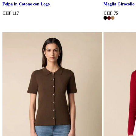
Felpa in Cotone con Logo
Maglia Girocollo
CHF 117
CHF 75