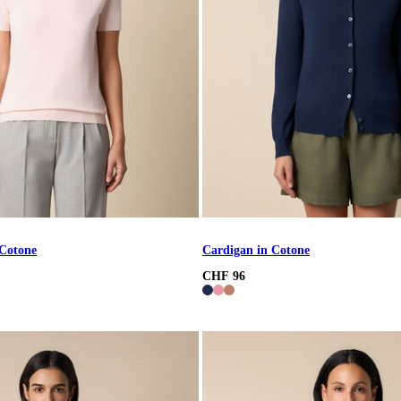
 Cotone
Cardigan in Cotone
CHF 96