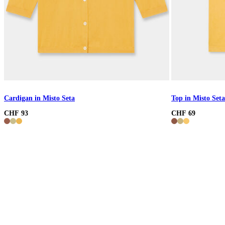
Cardigan in Misto Seta
Top in Misto Seta
CHF 93
CHF 69