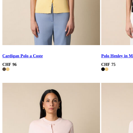
Cardigan Polo a Coste
Polo Henley in Ma
CHF 96
CHF 75